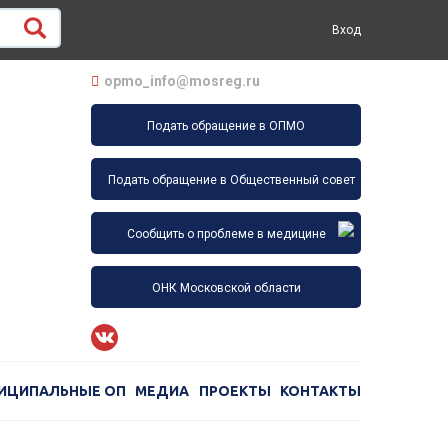
Вход
opmo_info@mosreg.ru
Подать обращение в ОПМО
Подать обращение в Общественный совет
Сообщить о проблеме в медицине
ОНК Московской области
ИЦИПАЛЬНЫЕ ОП
МЕДИА
ПРОЕКТЫ
КОНТАКТЫ