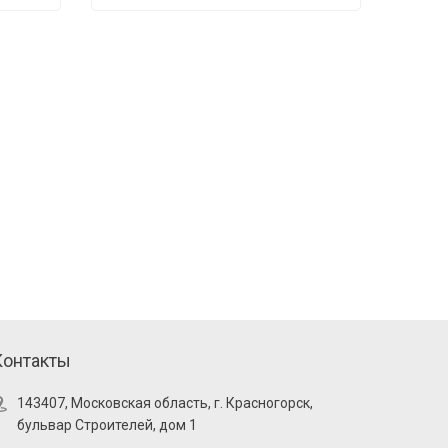
Контакты
143407, Московская область, г. Красногорск,
бульвар Строителей, дом 1