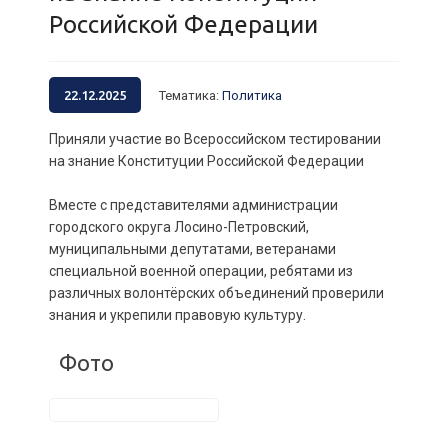
Российской Федерации
22.12.2025
Тематика
:
Политика
Приняли участие во Всероссийском тестировании
на знание Конституции Российской Федерации
Вместе с представителями администрации
городского округа Лосино-Петровский,
муниципальными депутатами, ветеранами
специальной военной операции, ребятами из
различных волонтёрских объединений проверили
знания и укрепили правовую культуру.
Фото