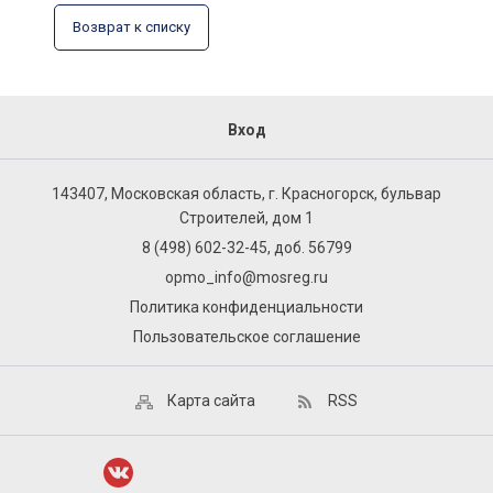
Возврат к списку
Вход
143407, Московская область, г. Красногорск, бульвар
Строителей, дом 1
8 (498) 602-32-45, доб. 56799
opmo_info@mosreg.ru
Политика конфиденциальности
Пользовательское соглашение
Карта сайта
RSS