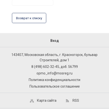
Возврат к списку
Вход
143407, Московская область, г. Красногорск, бульвар
Строителей, дом 1
8 (498) 602-32-45, доб. 56799
opmo_info@mosreg.ru
Политика конфиденциальности
Пользовательское соглашение
Карта сайта
RSS