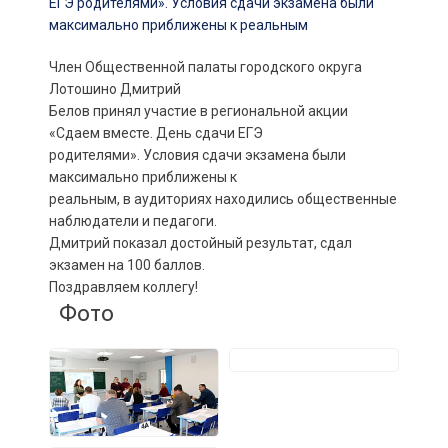
Член Общественной палаты городского округа
Лотошино Дмитрий
Белов принял участие в региональной акции
«Сдаем вместе. День сдачи ЕГЭ
родителями». Условия сдачи экзамена были
максимально приближены к
реальным, в аудиториях находились общественные
наблюдатели и педагоги.
Дмитрий показал достойный результат, сдал
экзамен на 100 баллов.
Поздравляем коллегу!
Фото