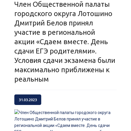
Член Общественной палаты
городского округа Лотошино
Дмитрий Белов принял
участие в региональной
акции «Сдаем вместе. День
сдачи ЕГЭ родителями».
Условия сдачи экзамена были
максимально приближены к
реальным
31.03.2023