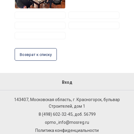
Возврат к списку
Вход
143407, Московская область, г. Красногорск, бульвар
Строителей, дом 1
8 (498) 602-32-45, доб. 56799
opmo_info@mosreg.ru
Политика конфиденциальности