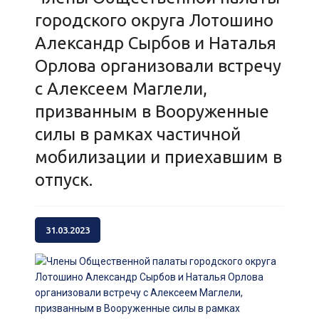
городского округа Лотошино
Александр Сырбов и Наталья
Орлова организовали встречу
с Алексеем Маглели,
призванным в Вооруженные
силы в рамках частичной
мобилизации и приехавшим в
отпуск.
31.03.2023