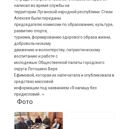
написал во время службы на
территории Луганской народной республики. Стихи
Алексея были переданы
председателю комиссии по образованию, культуре,
развитию спорта,
туризма, формированию здорового образа жизни,
добровольческому
движению и волонтерству, патриотическому
воспитанию и работе с
молодежью Общественной палаты городского
округа Лотошино Вере
Ефимовой, которая их напечатала и опубликовала в
средствах массовой
информации под названием «Я напишу без
предисловий…»
Фото