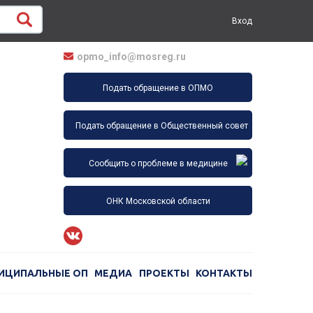
Вход
opmo_info@mosreg.ru
Подать обращение в ОПМО
Подать обращение в Общественный совет
Сообщить о проблеме в медицине
ОНК Московской области
ИЦИПАЛЬНЫЕ ОП
МЕДИА
ПРОЕКТЫ
КОНТАКТЫ