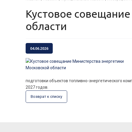
Кустовое совещание Министерства энергетики Московской
области
04.06.2026
подготовки объектов топливно-энергетического ком
2027 годов.
Возврат к списку