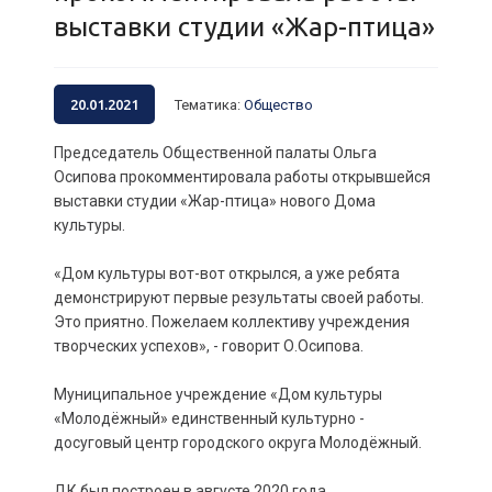
выставки студии «Жар-птица»
20.01.2021
Тематика
:
Общество
Председатель Общественной палаты Ольга
Осипова прокомментировала работы открывшейся
выставки студии «Жар-птица» нового Дома
культуры.
«Дом культуры вот-вот открылся, а уже ребята
демонстрируют первые результаты своей работы.
Это приятно. Пожелаем коллективу учреждения
творческих успехов», - говорит О.Осипова.
Муниципальное учреждение «Дом культуры
«Молодёжный» единственный культурно -
досуговый центр городского округа Молодёжный.
ДК был построен в августе 2020 года.