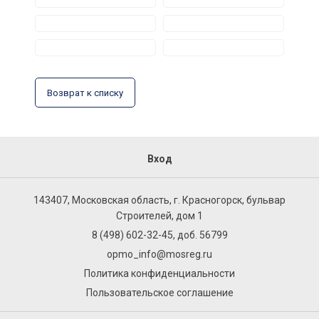
Возврат к списку
Вход
143407, Московская область, г. Красногорск, бульвар
Строителей, дом 1
8 (498) 602-32-45, доб. 56799
opmo_info@mosreg.ru
Политика конфиденциальности
Пользовательское соглашение