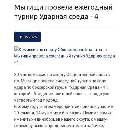
Мытищи провела ежегодный
турнир Ударная среда - 4
01.06.2026
30 мая комиссия по спорту Общественной палаты
г.о. Мытищи провела очередной турнир по силе
удара по боксерской груше "Ударная Среда - 4 ",
который объединяет жителей нашего города уже
четвертый год подряд.
В этому году, в этом мероприятии приняли участие
20 команд, 14 мужских и 6 женских. Помимо самых
именитых единоборцев нашего округа, к мешку-
силомеру вышли предприниматели и рабочие,