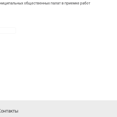
муниципальных общественных палат в приемке работ
Контакты