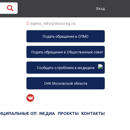
Вход
opmo_info@mosreg.ru
Подать обращение в ОПМО
Подать обращение в Общественный совет
Сообщить о проблеме в медицине
ОНК Московской области
ИЦИПАЛЬНЫЕ ОП
МЕДИА
ПРОЕКТЫ
КОНТАКТЫ