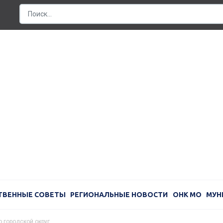
ТВЕННЫЕ СОВЕТЫ
РЕГИОНАЛЬНЫЕ НОВОСТИ
ОНК МО
МУН
 городской округ