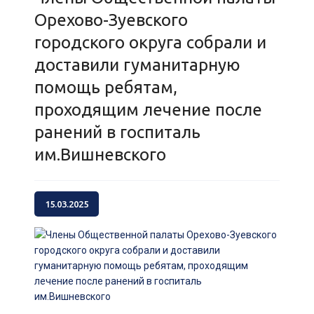
Орехово-Зуевского
городского округа собрали и
доставили гуманитарную
помощь ребятам,
проходящим лечение после
ранений в госпиталь
им.Вишневского
15.03.2025