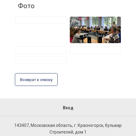
Фото
Возврат к списку
Вход
143407, Московская область, г. Красногорск, бульвар
Строителей, дом 1