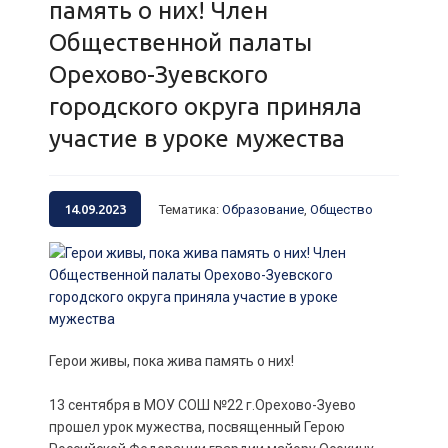
память о них! Член
Общественной палаты
Орехово-Зуевского
городского округа приняла
участие в уроке мужества
14.09.2023
Тематика
:
Образование
,
Общество
Герои живы, пока жива память о них!
13 сентября в МОУ СОШ №22 г.Орехово-Зуево
прошел урок мужества, посвященный Герою