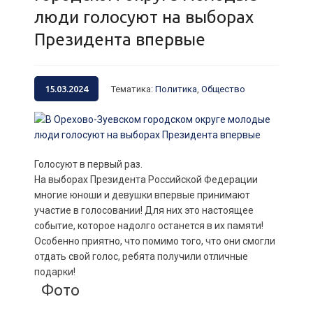
люди голосуют на выборах
Президента впервые
15.03.2024
Тематика
:
Политика
,
Общество
Голосуют в первый раз.
На выборах Президента Российской Федерации
многие юноши и девушки впервые принимают
участие в голосовании! Для них это настоящее
событие, которое надолго останется в их памяти!
Особенно приятно, что помимо того, что они смогли
отдать свой голос, ребята получили отличные
подарки!
Фото