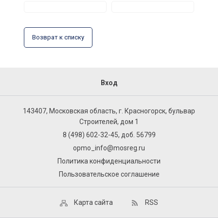
Возврат к списку
Вход
143407, Московская область, г. Красногорск, бульвар
Строителей, дом 1
8 (498) 602-32-45, доб. 56799
opmo_info@mosreg.ru
Политика конфиденциальности
Пользовательское соглашение
Карта сайта
RSS