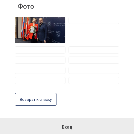
Фото
Возврат к списку
Вход