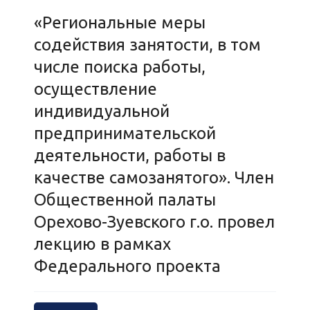
«Региональные меры
содействия занятости, в том
числе поиска работы,
осуществление
индивидуальной
предпринимательской
деятельности, работы в
качестве самозанятого». Член
Общественной палаты
Орехово-Зуевского г.о. провел
лекцию в рамках
Федерального проекта