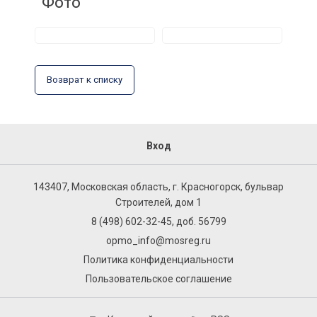
Фото
Возврат к списку
Вход
143407, Московская область, г. Красногорск, бульвар
Строителей, дом 1
8 (498) 602-32-45, доб. 56799
opmo_info@mosreg.ru
Политика конфиденциальности
Пользовательское соглашение