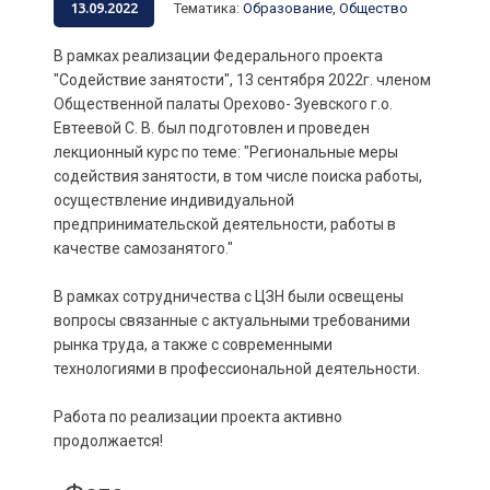
13.09.2022
Тематика
:
Образование
,
Общество
В рамках реализации Федерального проекта
"Содействие занятости", 13 сентября 2022г. членом
Общественной палаты Орехово- Зуевского г.о.
Евтеевой С. В. был подготовлен и проведен
лекционный курс по теме: "Региональные меры
содействия занятости, в том числе поиска работы,
осуществление индивидуальной
предпринимательской деятельности, работы в
качестве самозанятого."
В рамках сотрудничества с ЦЗН были освещены
вопросы связанные с актуальными требованими
рынка труда, а также с современными
технологиями в профессиональной деятельности.
Работа по реализации проекта активно
продолжается!