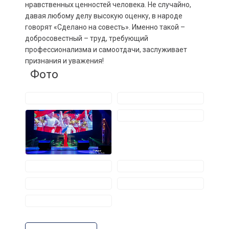
нравственных ценностей человека. Не случайно,
давая любому делу высокую оценку, в народе
говорят «Сделано на совесть». Именно такой –
добросовестный – труд, требующий
профессионализма и самоотдачи, заслуживает
признания и уважения!
Фото