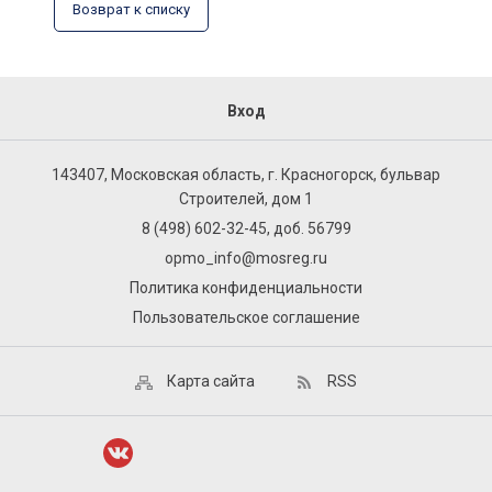
Возврат к списку
Вход
143407, Московская область, г. Красногорск, бульвар
Строителей, дом 1
8 (498) 602-32-45, доб. 56799
opmo_info@mosreg.ru
Политика конфиденциальности
Пользовательское соглашение
Карта сайта
RSS