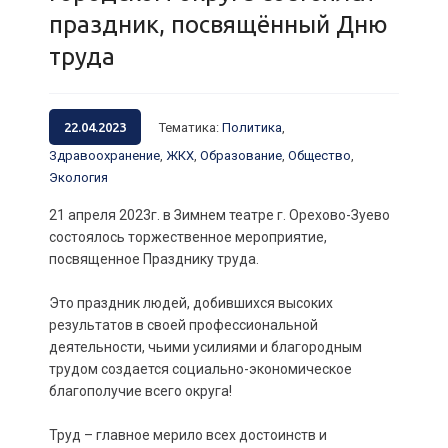
праздник, посвящённый Дню
труда
22.04.2023
Тематика
:
Политика
,
Здравоохранение
,
ЖКХ
,
Образование
,
Общество
,
Экология
21 апреля 2023г. в Зимнем театре г. Орехово-Зуево
состоялось торжественное мероприятие,
посвященное Празднику труда.
Это праздник людей, добившихся высоких
результатов в своей профессиональной
деятельности, чьими усилиями и благородным
трудом создается социально-экономическое
благополучие всего округа!
Труд – главное мерило всех достоинств и