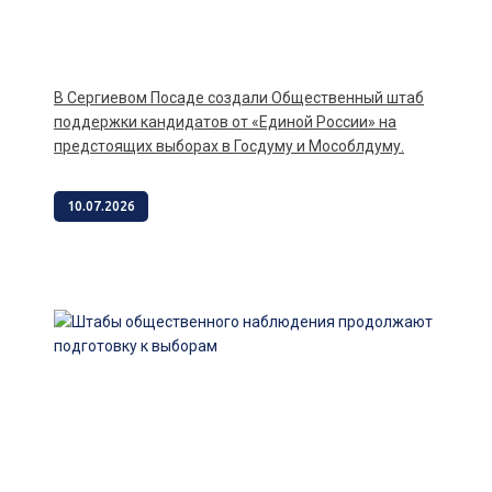
В Сергиевом Посаде создали Общественный штаб
поддержки кандидатов от «Единой России» на
предстоящих выборах в Госдуму и Мособлдуму.
10.07.2026