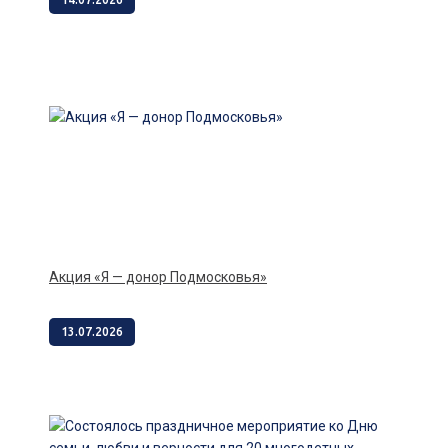
Акция «Я — донор Подмосковья»
13.07.2026