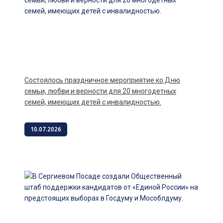
Состоялось праздничное мероприятие ко Дню
семьи, любви и верности для 20 многодетных
семей, имеющих детей с инвалидностью.
10.07.2026