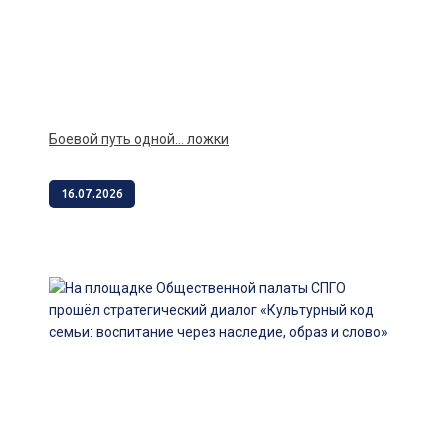
Боевой путь одной… ложки
16.07.2026