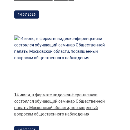
14.07.2026
14 июля, в формате видеоконференцсвязи
состоялся обучающий семинар Общественной
палаты Московской области, посвященный
вопросам общественного наблюдения
14.07.2026