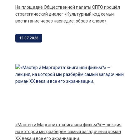
На площадке Общественной палаты СПГО прошёл
стратегический диалог «Культурный код семьи:
воспитание через наследие, образ и слово»
15.07.2026
«Мастер и Маргарита: книга или фильм?» — лекция,
на которой мы разберём самый загадочный роман
XX века и все его экранизации.