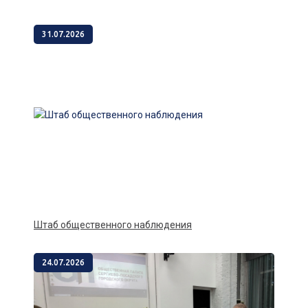
31.07.2026
Штаб общественного наблюдения
24.07.2026