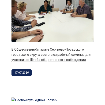
В Общественной палате Сергиево-Посадского
городского округа состоялся рабочий семинар для
участников Штаба общественного наблюдения
17.07.2026