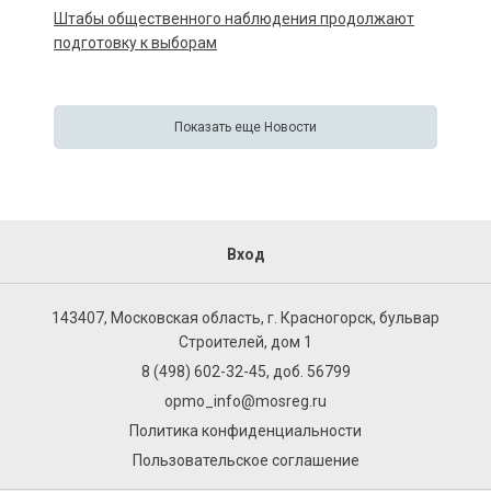
Штабы общественного наблюдения продолжают
подготовку к выборам
Показать еще Новости
Вход
143407, Московская область, г. Красногорск, бульвар
Строителей, дом 1
8 (498) 602-32-45, доб. 56799
opmo_info@mosreg.ru
Политика конфиденциальности
Пользовательское соглашение