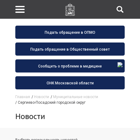
Подать обращение в ОПМО
Подать обращение в Общественный совет
Сообщить о проблеме в медицине
ОНК Московской области
Главная
/
Новости
/
Муниципальные новости
/
Сергиево-Посадский городской округ
Новости