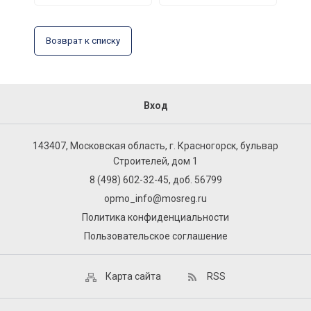
Возврат к списку
Вход
143407, Московская область, г. Красногорск, бульвар
Строителей, дом 1
8 (498) 602-32-45, доб. 56799
opmo_info@mosreg.ru
Политика конфиденциальности
Пользовательское соглашение
Карта сайта
RSS