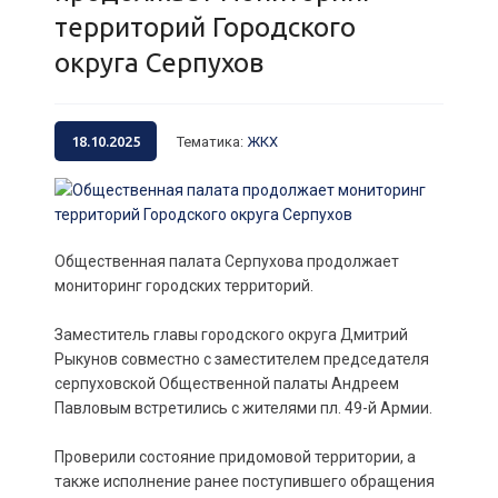
территорий Городского
округа Серпухов
18.10.2025
Тематика
:
ЖКХ
Общественная палата Серпухова продолжает
мониторинг городских территорий.
Заместитель главы городского округа Дмитрий
Рыкунов совместно с заместителем председателя
серпуховской Общественной палаты Андреем
Павловым встретились с жителями пл. 49-й Армии.
Проверили состояние придомовой территории, а
также исполнение ранее поступившего обращения