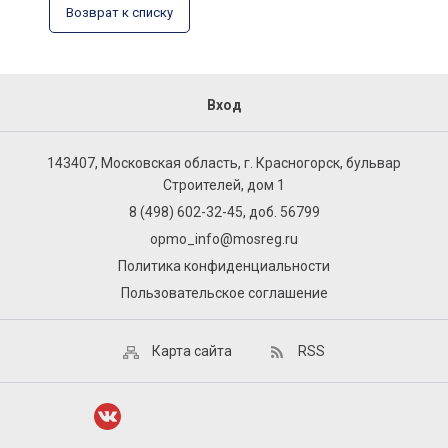
Возврат к списку
Вход
143407, Московская область, г. Красногорск, бульвар
Строителей, дом 1
8 (498) 602-32-45, доб. 56799
opmo_info@mosreg.ru
Политика конфиденциальности
Пользовательское соглашение
Карта сайта
RSS