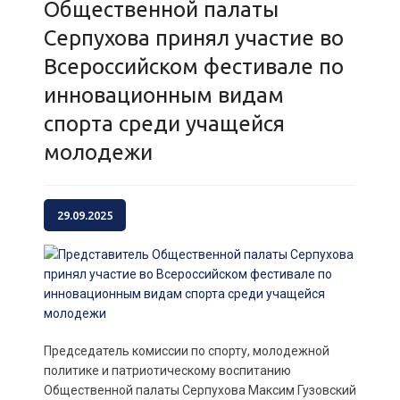
Общественной палаты
Серпухова принял участие во
Всероссийском фестивале по
инновационным видам
спорта среди учащейся
молодежи
29.09.2025
Председатель комиссии по спорту, молодежной
политике и патриотическому воспитанию
Общественной палаты Серпухова Максим Гузовский