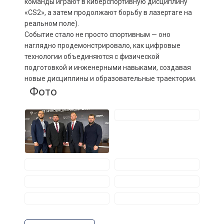
команды играют в киберспортивную дисциплину
«CS2», а затем продолжают борьбу в лазертаге на
реальном поле).
Событие стало не просто спортивным — оно
наглядно продемонстрировало, как цифровые
технологии объединяются с физической
подготовкой и инженерными навыками, создавая
новые дисциплины и образовательные траектории.
Фото