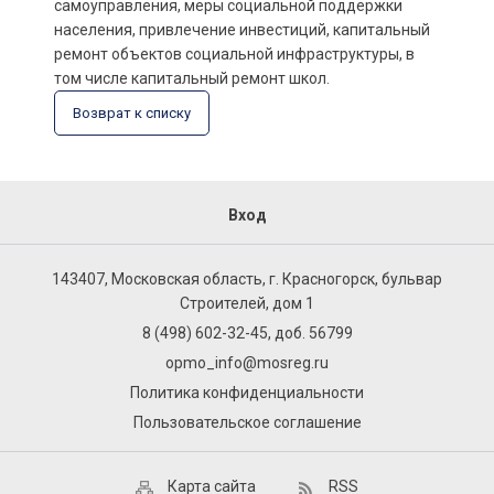
самоуправления, меры социальной поддержки
населения, привлечение инвестиций, капитальный
ремонт объектов социальной инфраструктуры, в
том числе капитальный ремонт школ.
Возврат к списку
Вход
143407, Московская область, г. Красногорск, бульвар
Строителей, дом 1
8 (498) 602-32-45, доб. 56799
opmo_info@mosreg.ru
Политика конфиденциальности
Пользовательское соглашение
Карта сайта
RSS