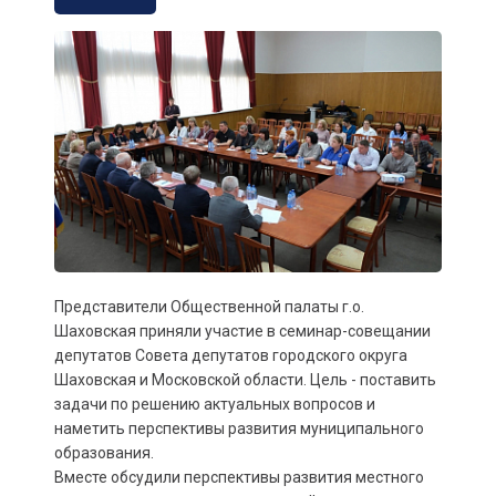
Представители Общественной палаты г.о.
Шаховская приняли участие в семинар-совещании
депутатов Совета депутатов городского округа
Шаховская и Московской области. Цель - поставить
задачи по решению актуальных вопросов и
наметить перспективы развития муниципального
образования.
Вместе обсудили перспективы развития местного