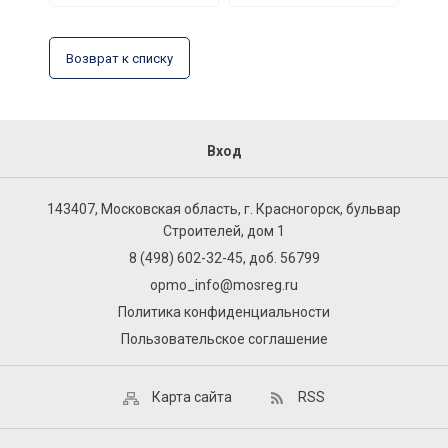
Возврат к списку
Вход
143407, Московская область, г. Красногорск, бульвар
Строителей, дом 1
8 (498) 602-32-45, доб. 56799
opmo_info@mosreg.ru
Политика конфиденциальности
Пользовательское соглашение
Карта сайта
RSS