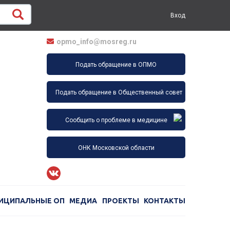
Вход
opmo_info@mosreg.ru
Подать обращение в ОПМО
Подать обращение в Общественный совет
Сообщить о проблеме в медицине
ОНК Московской области
ИЦИПАЛЬНЫЕ ОП
МЕДИА
ПРОЕКТЫ
КОНТАКТЫ