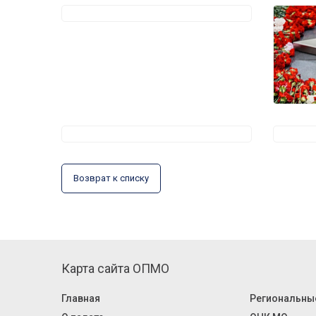
Возврат к списку
Карта сайта ОПМО
Главная
Региональны