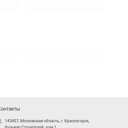
Контакты
143407, Московская область, г. Красногорск,
бульвар Строителей, дом 1