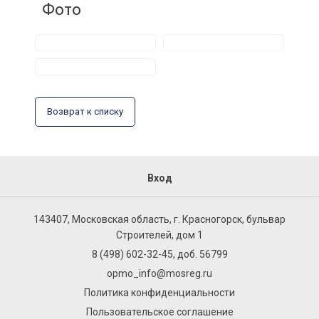
Фото
Возврат к списку
Вход
143407, Московская область, г. Красногорск, бульвар
Строителей, дом 1
8 (498) 602-32-45, доб. 56799
opmo_info@mosreg.ru
Политика конфиденциальности
Пользовательское соглашение