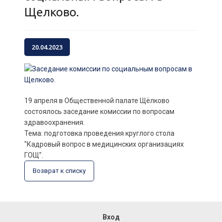
Щелково.
20.04.2023
19 апреля в Общественной палате Щёлково
состоялось заседание комиссии по вопросам
здравоохранения.
Тема: подготовка проведения круглого стола
"Кадровый вопрос в медицинских организациях
ГОЩ".
Возврат к списку
Вход