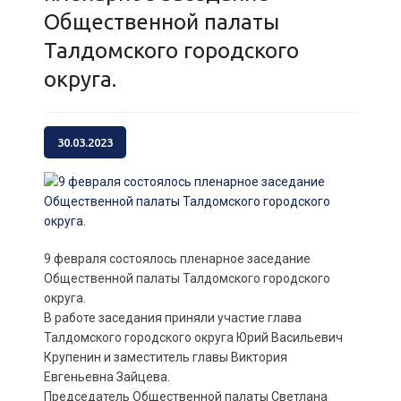
Общественной палаты
Талдомского городского
округа.
30.03.2023
9 февраля состоялось пленарное заседание
Общественной палаты Талдомского городского
округа.
В работе заседания приняли участие глава
Талдомского городского округа Юрий Васильевич
Крупенин и заместитель главы Виктория
Евгеньевна Зайцева.
Председатель Общественной палаты Светлана