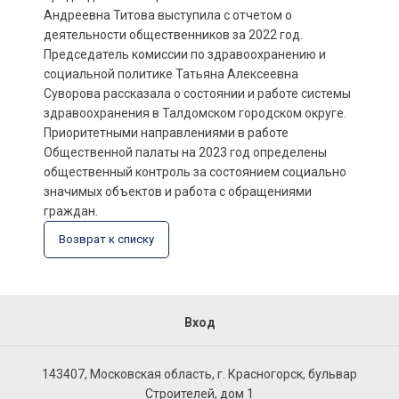
Андреевна Титова выступила с отчетом о
деятельности общественников за 2022 год.
Председатель комиссии по здравоохранению и
социальной политике Татьяна Алексеевна
Суворова рассказала о состоянии и работе системы
здравоохранения в Талдомском городском округе.
Приоритетными направлениями в работе
Общественной палаты на 2023 год определены
общественный контроль за состоянием социально
значимых объектов и работа с обращениями
граждан.
Возврат к списку
Вход
143407, Московская область, г. Красногорск, бульвар
Строителей, дом 1