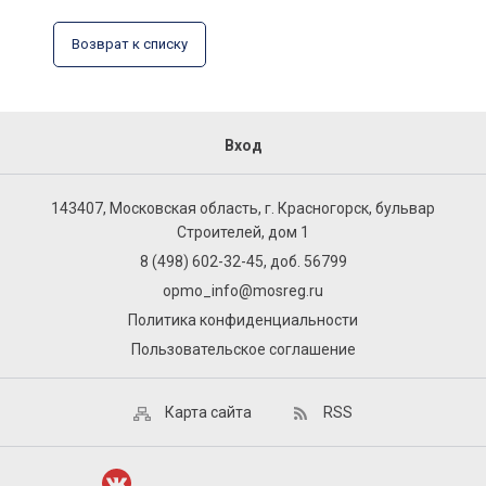
Возврат к списку
Вход
143407, Московская область, г. Красногорск, бульвар
Строителей, дом 1
8 (498) 602-32-45, доб. 56799
opmo_info@mosreg.ru
Политика конфиденциальности
Пользовательское соглашение
Карта сайта
RSS