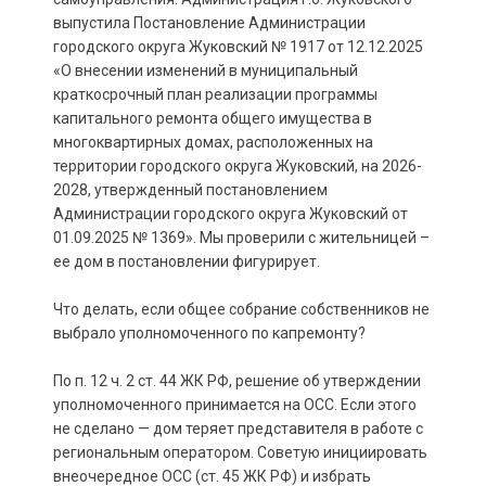
выпустила Постановление Администрации
городского округа Жуковский № 1917 от 12.12.2025
«О внесении изменений в муниципальный
краткосрочный план реализации программы
капитального ремонта общего имущества в
многоквартирных домах, расположенных на
территории городского округа Жуковский, на 2026-
2028, утвержденный постановлением
Администрации городского округа Жуковский от
01.09.2025 № 1369». Мы проверили с жительницей –
ее дом в постановлении фигурирует.
Что делать, если общее собрание собственников не
выбрало уполномоченного по капремонту?
По п. 12 ч. 2 ст. 44 ЖК РФ, решение об утверждении
уполномоченного принимается на ОСС. Если этого
не сделано — дом теряет представителя в работе с
региональным оператором. Советую инициировать
внеочередное ОСС (ст. 45 ЖК РФ) и избрать