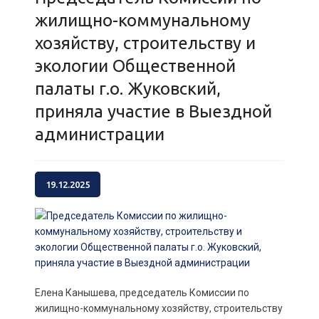
жилищно-коммунальному
хозяйству, строительству и
экологии Общественной
палаты г.о. Жуковский,
приняла участие в Выездной
администрации
19.12.2025
Елена Канышева, председатель Комиссии по
жилищно-коммунальному хозяйству, строительству