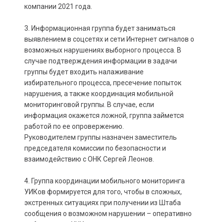
компании 2021 года.
3. Информационная группа будет заниматься
выявлением в соцсетях и сети Интернет сигналов о
возможных нарушениях выборного процесса. В
случае подтверждения информации в задачи
группы будет входить налаживание
избирательного процесса, пресечение попыток
нарушения, а также координация мобильной
мониторинговой группы. В случае, если
информация окажется ложной, группа займется
работой по ее опровержению.
Руководителем группы назначен заместитель
председателя комиссии по безопасности и
взаимодействию с ОНК Сергей Леонов.
4. Группа координации мобильного мониторинга
УИКов формируется для того, чтобы в сложных,
экстренных ситуациях при получении из Штаба
сообщения о возможном нарушении – оперативно