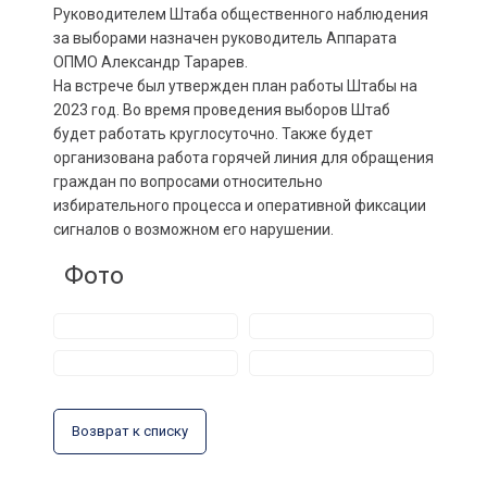
Руководителем Штаба общественного наблюдения
за выборами назначен руководитель Аппарата
ОПМО Александр Тарарев.
На встрече был утвержден план работы Штабы на
2023 год. Во время проведения выборов Штаб
будет работать круглосуточно. Также будет
организована работа горячей линия для обращения
граждан по вопросами относительно
избирательного процесса и оперативной фиксации
сигналов о возможном его нарушении.
Фото
Возврат к списку