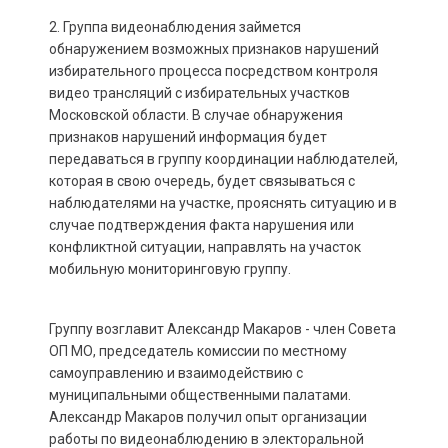
2. Группа видеонаблюдения займется
обнаружением возможных признаков нарушений
избирательного процесса посредством контроля
видео трансляций с избирательных участков
Московской области. В случае обнаружения
признаков нарушений информация будет
передаваться в группу координации наблюдателей,
которая в свою очередь, будет связываться с
наблюдателями на участке, прояснять ситуацию и в
случае подтверждения факта нарушения или
конфликтной ситуации, направлять на участок
мобильную мониторинговую группу.
Группу возглавит Александр Макаров - член Совета
ОП МО, председатель комиссии по местному
самоуправлению и взаимодействию с
муниципальными общественными палатами.
Александр Макаров получил опыт организации
работы по видеонаблюдению в электоральной