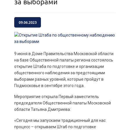
за выборами
09.06.2023
9 июня в Доме Правительства Московской области
на базе Общественной палаты региона состоялось
открытие Штаба по подготовке и организации
общественного наблюдения за предстоящими
выборами разных уровней, которые пройдут в
Подмосковье в сентябре этого года.
Мероприятие открыла Первый заместитель
председателя Общественной палаты Московской
области Татьяна Дмитриева:
«Сегодня мы запускаем традиционный для нас
процесс – открываем Штаб по подготовке