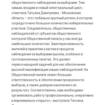
общественного наблюдения за выборами. Тем
самым, входим в новый электоральный цикл, -
отметила Татьяна Дмитриева. - Московская
область – это глобально крупный регион, в котором
сосредоточено большое количество избирательных
участков. Следовательно, общественных
наблюдателей от субъектов общественного
контроля Общественной палаты у нас всегда
наибольшее количество. Заинтересованность
жителей в принятии участия в процессе
наблюдения за выборами высока, особенно в
густонаселенных пунктах. Это делает
первоочередной задачей для нас обеспечение
высокой квалификации наших наблюдателей. На
Общественной палате лежит большая
ответственность в обеспечении прозрачности
выборов, а также доверия населения к их
результату. Соответственно, нам необходимо
организовать работу профессионально, оперативно
и максимально открыто»,- выступила Татьяна