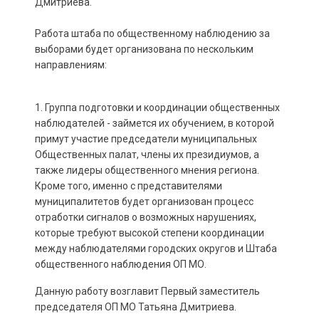
Дмитриева.
Работа штаба по общественному наблюдению за
выборами будет организована по нескольким
направлениям:
1. Группа подготовки и координации общественных
наблюдателей - займется их обучением, в которой
примут участие председатели муниципальных
Общественных палат, члены их президиумов, а
также лидеры общественного мнения региона.
Кроме того, именно с представителями
муниципалитетов будет организован процесс
отработки сигналов о возможных нарушениях,
которые требуют высокой степени координации
между наблюдателями городских округов и Штаба
общественного наблюдения ОП МО.
Данную работу возглавит Первый заместитель
председателя ОП МО Татьяна Дмитриева.