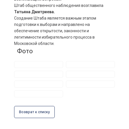
Штаб общественного наблюдения возглавила
Татьяна Дмитриева.
Создание Штаба является важным этапом
подготовки к выборам и направлено на
обеспечение открытости, законности и
легитимности избирательного процесса в
Московской области.
Фото
Возврат к списку