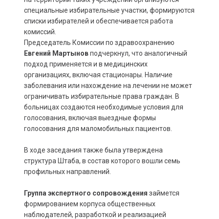
специальные избирательные участки, формируются
списки избирателей и обеспечивается работа
комиссий.
Председатель Комиссии по здравоохранению
Евгений Мартынов
подчеркнул, что аналогичный
подход применяется и в медицинских
организациях, включая стационары. Наличие
заболевания или нахождение на лечении не может
ограничивать избирательные права граждан. В
больницах создаются необходимые условия для
голосования, включая выездные формы
голосования для маломобильных пациентов.
В ходе заседания также была утверждена
структура Штаба, в состав которого вошли семь
профильных направлений.
Группа экспертного сопровождения
займется
формированием корпуса общественных
наблюдателей, разработкой и реализацией