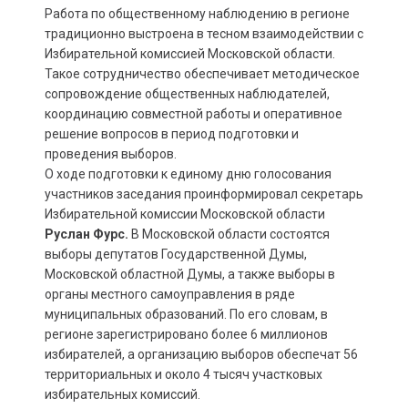
Работа по общественному наблюдению в регионе
традиционно выстроена в тесном взаимодействии с
Избирательной комиссией Московской области.
Такое сотрудничество обеспечивает методическое
сопровождение общественных наблюдателей,
координацию совместной работы и оперативное
решение вопросов в период подготовки и
проведения выборов.
О ходе подготовки к единому дню голосования
участников заседания проинформировал секретарь
Избирательной комиссии Московской области
Руслан Фурс.
В Московской области состоятся
выборы депутатов Государственной Думы,
Московской областной Думы, а также выборы в
органы местного самоуправления в ряде
муниципальных образований. По его словам, в
регионе зарегистрировано более 6 миллионов
избирателей, а организацию выборов обеспечат 56
территориальных и около 4 тысяч участковых
избирательных комиссий.