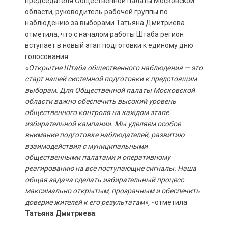
председателя Общественной палаты Московской
области, руководитель рабочей группы по
наблюдению за выборами Татьяна Дмитриева
отметила, что с началом работы Штаба регион
вступает в новый этап подготовки к единому дню
голосования.
«Открытие Штаба общественного наблюдения — это
старт нашей системной подготовки к предстоящим
выборам. Для Общественной палаты Московской
области важно обеспечить высокий уровень
общественного контроля на каждом этапе
избирательной кампании. Мы уделяем особое
внимание подготовке наблюдателей, развитию
взаимодействия с муниципальными
общественными палатами и оперативному
реагированию на все поступающие сигналы. Наша
общая задача сделать избирательный процесс
максимально открытым, прозрачным и обеспечить
доверие жителей к его результатам», -
отметила
Татьяна Дмитриева
.