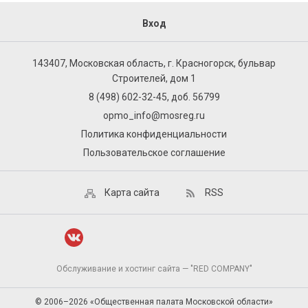
Вход
143407, Московская область, г. Красногорск, бульвар
Строителей, дом 1
8 (498) 602-32-45, доб. 56799
opmo_info@mosreg.ru
Политика конфиденциальности
Пользовательское соглашение
Карта сайта
RSS
Обслуживание и хостинг сайта — "RED COMPANY"
© 2006–2026 «Общественная палата Московской области»