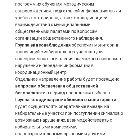
программ их обучения, методическим
сопровождением, подготовкой информационных и
учебных материалов, а также координацией
взаимодействия с муниципальными
общественными палатами по вопросам
организации общественного наблюдения.
Группа
видеонаблюдения
обеспечит мониторинг
трансляций с избирательных участков для
своевременного выявления возможных признаков
нарушений и передачи информации в
координационный центр.
Отдельное направление работы будет посвящено
вопросам обеспечения общественной
безопасности
в период проведения выборов.
Группа координации мобильного мониторинга
будет осуществлять оперативные выезды на
избирательные участки при поступлении сигналов о
возможных нарушениях, взаимодействовать с
избирательными комиссиями,
правоохранительными органами и другими