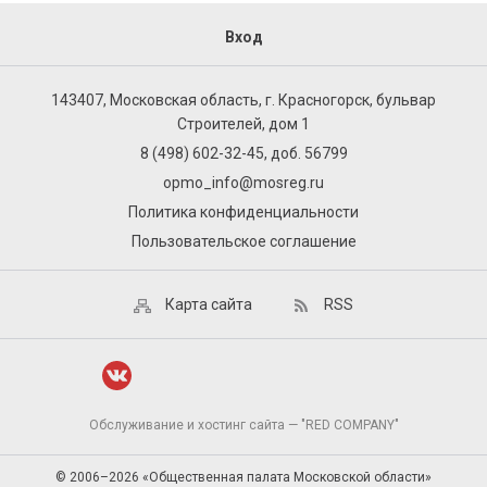
Вход
143407, Московская область, г. Красногорск, бульвар
Строителей, дом 1
8 (498) 602-32-45, доб. 56799
opmo_info@mosreg.ru
Политика конфиденциальности
Пользовательское соглашение
Карта сайта
RSS
Обслуживание и хостинг сайта — "RED COMPANY"
© 2006–2026 «Общественная палата Московской области»