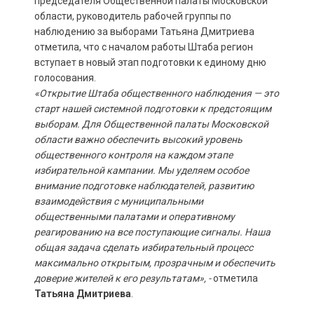
председателя Общественной палаты Московской
области, руководитель рабочей группы по
наблюдению за выборами Татьяна Дмитриева
отметила, что с началом работы Штаба регион
вступает в новый этап подготовки к единому дню
голосования.
«Открытие Штаба общественного наблюдения — это
старт нашей системной подготовки к предстоящим
выборам. Для Общественной палаты Московской
области важно обеспечить высокий уровень
общественного контроля на каждом этапе
избирательной кампании. Мы уделяем особое
внимание подготовке наблюдателей, развитию
взаимодействия с муниципальными
общественными палатами и оперативному
реагированию на все поступающие сигналы. Наша
общая задача сделать избирательный процесс
максимально открытым, прозрачным и обеспечить
доверие жителей к его результатам», -
отметила
Татьяна Дмитриева
.