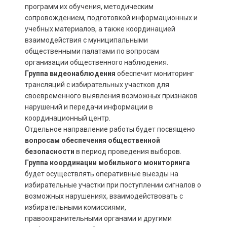
программ их обучения, методическим
сопровождением, подготовкой информационных и
учебных материалов, а также координацией
взаимодействия с муниципальными
общественными палатами по вопросам
организации общественного наблюдения.
Группа
видеонаблюдения
обеспечит мониторинг
трансляций с избирательных участков для
своевременного выявления возможных признаков
нарушений и передачи информации в
координационный центр.
Отдельное направление работы будет посвящено
вопросам обеспечения общественной
безопасности
в период проведения выборов.
Группа координации мобильного мониторинга
будет осуществлять оперативные выезды на
избирательные участки при поступлении сигналов о
возможных нарушениях, взаимодействовать с
избирательными комиссиями,
правоохранительными органами и другими