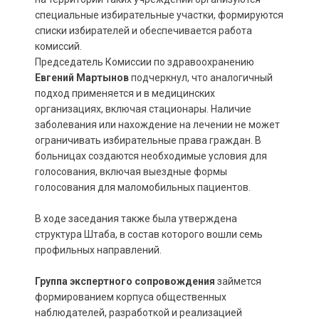
специальные избирательные участки, формируются
списки избирателей и обеспечивается работа
комиссий.
Председатель Комиссии по здравоохранению
Евгений Мартынов
подчеркнул, что аналогичный
подход применяется и в медицинских
организациях, включая стационары. Наличие
заболевания или нахождение на лечении не может
ограничивать избирательные права граждан. В
больницах создаются необходимые условия для
голосования, включая выездные формы
голосования для маломобильных пациентов.
В ходе заседания также была утверждена
структура Штаба, в состав которого вошли семь
профильных направлений.
Группа экспертного сопровождения
займется
формированием корпуса общественных
наблюдателей, разработкой и реализацией