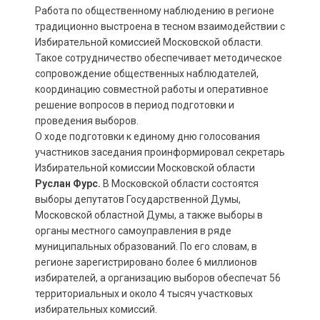
Работа по общественному наблюдению в регионе
традиционно выстроена в тесном взаимодействии с
Избирательной комиссией Московской области.
Такое сотрудничество обеспечивает методическое
сопровождение общественных наблюдателей,
координацию совместной работы и оперативное
решение вопросов в период подготовки и
проведения выборов.
О ходе подготовки к единому дню голосования
участников заседания проинформировал секретарь
Избирательной комиссии Московской области
Руслан Фурс.
В Московской области состоятся
выборы депутатов Государственной Думы,
Московской областной Думы, а также выборы в
органы местного самоуправления в ряде
муниципальных образований. По его словам, в
регионе зарегистрировано более 6 миллионов
избирателей, а организацию выборов обеспечат 56
территориальных и около 4 тысяч участковых
избирательных комиссий.