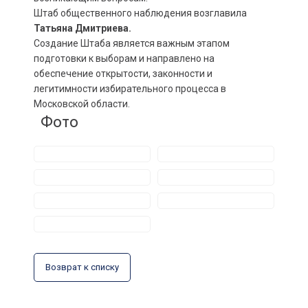
Штаб общественного наблюдения возглавила
Татьяна Дмитриева.
Создание Штаба является важным этапом
подготовки к выборам и направлено на
обеспечение открытости, законности и
легитимности избирательного процесса в
Московской области.
Фото
Возврат к списку