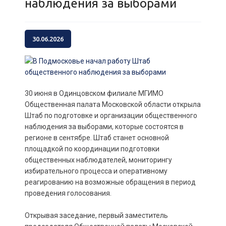
наблюдения за выборами
30.06.2026
30 июня в Одинцовском филиале МГИМО
Общественная палата Московской области открыла
Штаб по подготовке и организации общественного
наблюдения за выборами, которые состоятся в
регионе в сентябре. Штаб станет основной
площадкой по координации подготовки
общественных наблюдателей, мониторингу
избирательного процесса и оперативному
реагированию на возможные обращения в период
проведения голосования.
Открывая заседание, первый заместитель