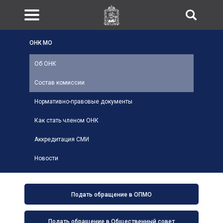
ОНК МО
Об ОНК
Состав комиссии
Нормативно-правовые документы
Как стать членом ОНК
Аккредитация СМИ
Новости
Подать обращение в ОПМО
Подать обращение в Общественный совет