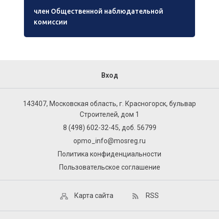
член Общественной наблюдательной
комиссии
Вход
143407, Московская область, г. Красногорск, бульвар
Строителей, дом 1
8 (498) 602-32-45, доб. 56799
opmo_info@mosreg.ru
Политика конфиденциальности
Пользовательское соглашение
Карта сайта
RSS