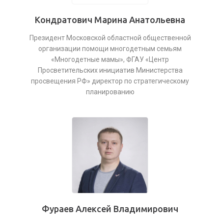
Кондратович Марина Анатольевна
Президент Московской областной общественной
организации помощи многодетным семьям
«Многодетные мамы», ФГАУ «Центр
Просветительских инициатив Министерства
просвещения РФ» директор по стратегическому
планированию
Фураев Алексей Владимирович