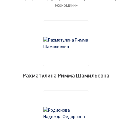
экономики»
Рахматулина Римма Шамильевна