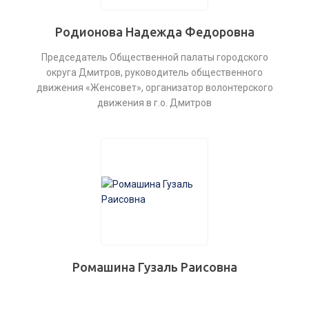
Родионова Надежда Федоровна
Председатель Общественной палаты городского
округа Дмитров, руководитель общественного
движения «Женсовет», организатор волонтерского
движения в г.о. Дмитров
Ромашина Гузаль Раисовна