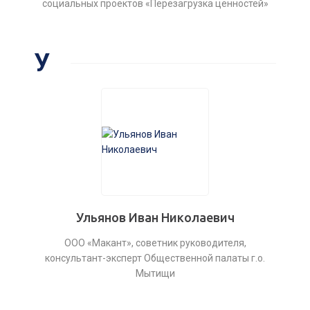
социальных проектов «Перезагрузка ценностей»
У
Ульянов Иван Николаевич
ООО «Макант», советник руководителя,
консультант-эксперт Общественной палаты г.о.
Мытищи