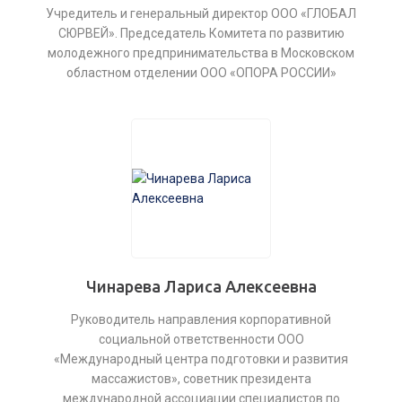
Учредитель и генеральный директор ООО «ГЛОБАЛ
СЮРВЕЙ». Председатель Комитета по развитию
молодежного предпринимательства в Московском
областном отделении ООО «ОПОРА РОССИИ»
Чинарева Лариса Алексеевна
Руководитель направления корпоративной
социальной ответственности ООО
«Международный центра подготовки и развития
массажистов», советник президента
международной ассоциации специалистов по