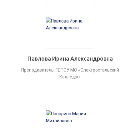
Павлова Ирина Александровна
Преподаватель, ГБПОУ МО «Электростальский
Колледж»