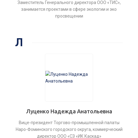
Заместитель Генерального директора ООО «ТИС»,
занимается проектами в сфере экологии и эко
просвещении
Л
Луценко Надежда Анатольевна
Вице-президент Торгово-промышленной палаты
Наро-Фоминского городского округа, коммерческий
директор ООО «СЗ «ИК Каскад»