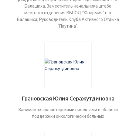
Балашиха, Заместитель начальника штаба
местного отделения ВВПОД "Юнармия" г. о.
Балашиха, Руководитель Клуба Активного Отдыха
"Паутина".
Грановская Юлия Серажутдиновна
Занимается волонтерскими проектами в области
поддержки онкологически больных