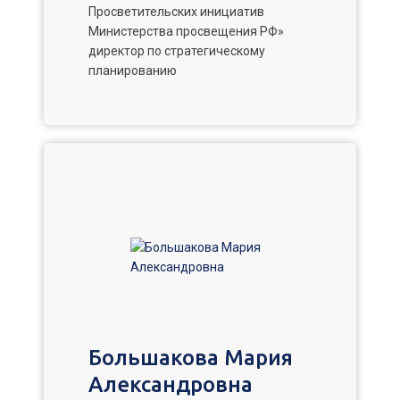
Просветительских инициатив
Министерства просвещения РФ»
директор по стратегическому
планированию
Большакова Мария
Александровна