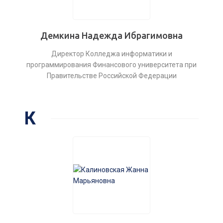
Демкина Надежда Ибрагимовна
Директор Колледжа информатики и
программирования Финансового университета при
Правительстве Российской Федерации
К