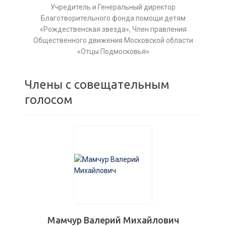
Учредитель и Генеральный директор
Благотворительного фонда помощи детям
«Рождественская звезда», Член правления
Общественного движения Московской области
«Отцы Подмосковья»
Члены с совещательным
голосом
Мамчур Валерий Михайлович