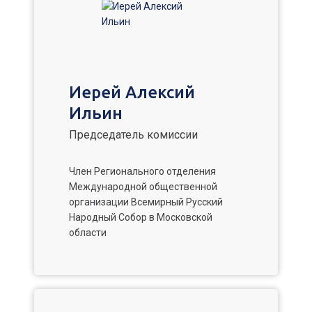
Иерей Алексий
Ильин
Председатель комиссии
Член Регионального отделения
Международной общественной
организации Всемирный Русский
Народный Собор в Московской
области