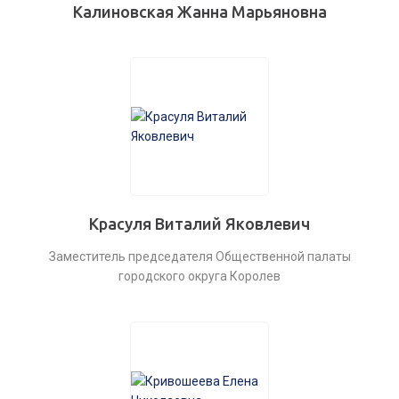
Калиновская Жанна Марьяновна
Красуля Виталий Яковлевич
Заместитель председателя Общественной палаты
городского округа Королев