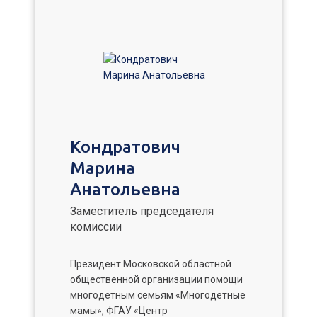
Кондратович
Марина
Анатольевна
Заместитель председателя
комиссии
Президент Московской областной
общественной организации помощи
многодетным семьям «Многодетные
мамы», ФГАУ «Центр