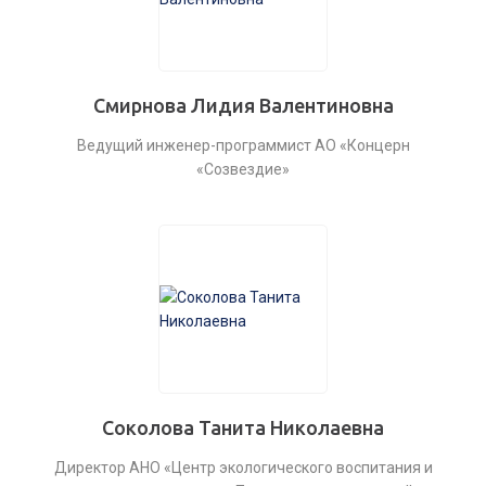
Смирнова Лидия Валентиновна
Ведущий инженер-программист АО «Концерн
«Созвездие»
Соколова Танита Николаевна
Директор АНО «Центр экологического воспитания и