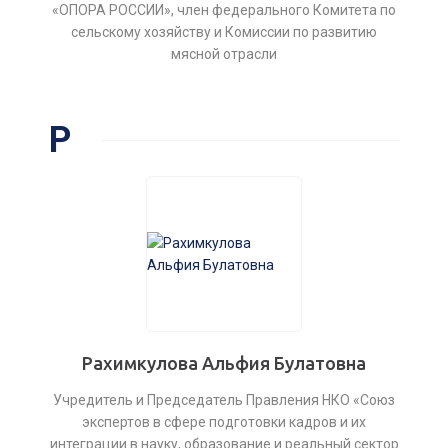
«ОПОРА РОССИИ», член федерального Комитета по
сельскому хозяйству и Комиссии по развитию
мясной отрасли
Р
Рахимкулова Альфия Булатовна
Учредитель и Председатель Правления НКО «Союз
экспертов в сфере подготовки кадров и их
интеграции в науку, образование и реальный сектор