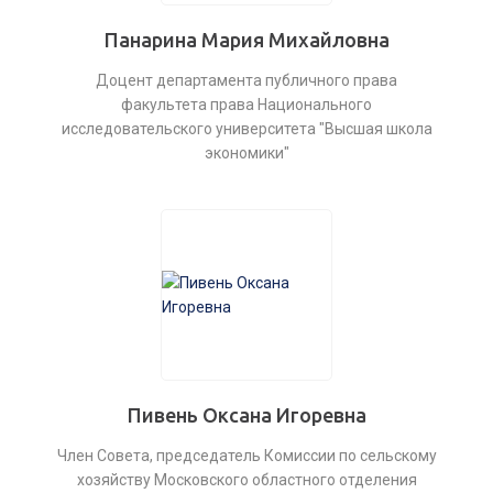
Панарина Мария Михайловна
Доцент департамента публичного права
факультета права Национального
исследовательского университета "Высшая школа
экономики"
Пивень Оксана Игоревна
Член Совета, председатель Комиссии по сельскому
хозяйству Московского областного отделения