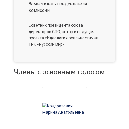
Заместитель председателя
комиссии
Советник президента союза
директоров СПО, автор и ведущая
проекта «Идеология реальности» на
ТРК «Русский мир»
Члены с основным голосом