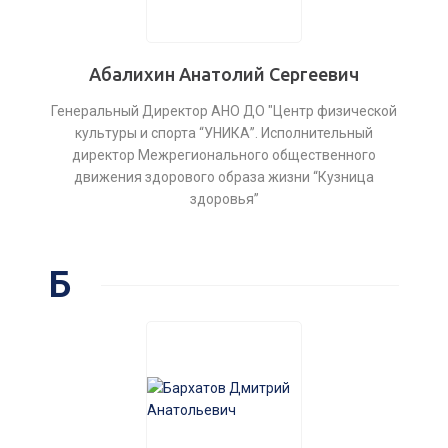
Абалихин Анатолий Сергеевич
Генеральный Директор АНО ДО "Центр физической
культуры и спорта “УНИКА”. Исполнительный
директор Межрегионального общественного
движения здорового образа жизни “Кузница
здоровья”
Б