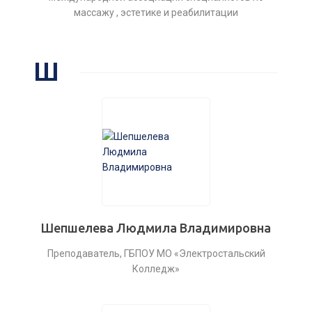
массажу , эстетике и реабилитации
Ш
Шепшелева Людмила Владимировна
Преподаватель, ГБПОУ МО «Электростальский
Колледж»