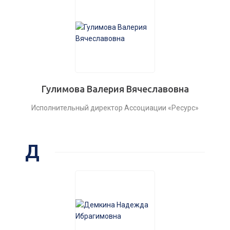
Гулимова Валерия Вячеславовна
Исполнительный директор Ассоциации «Ресурс»
Д