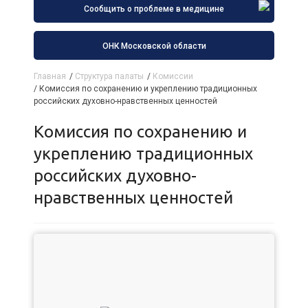
Сообщить о проблеме в медицине
ОНК Московской области
Главная
/
Структура палаты
/
Комиссии
/
Комиссия по сохранению и укреплению традиционных
российских духовно-нравственных ценностей
Комиссия по сохранению и
укреплению традиционных
российских духовно-
нравственных ценностей