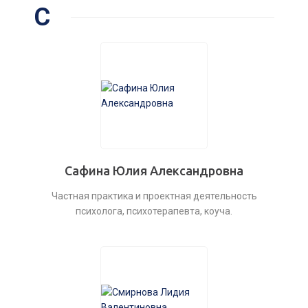
С
Сафина Юлия Александровна
Частная практика и проектная деятельность
психолога, психотерапевта, коуча.