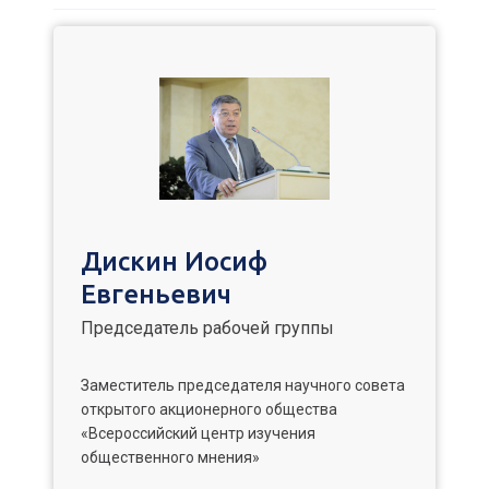
Дискин Иосиф
Евгеньевич
Председатель рабочей группы
Заместитель председателя научного совета
открытого акционерного общества
«Всероссийский центр изучения
общественного мнения»