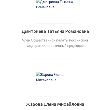
Дмитриева Татьяна Романовна
Член Общественной палаты Российской
Федерации, креативный продюсер
Жарова Елена Михайловна