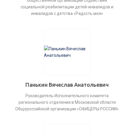
общественной организации содействия
социальной реабилитации детей-инвалидов и
инвалидов с детства «Радость моя»
Панькин Вячеслав Анатольевич
Руководитель Исполнительного комитета
регионального отделения в Московской области
Общероссийской организации «ОФИЦЕРЫ РОССИИ»