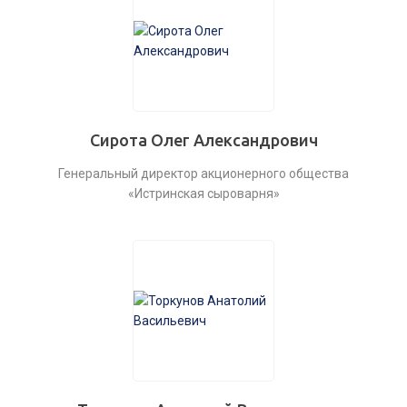
Сирота Олег Александрович
Генеральный директор акционерного общества
«Истринская сыроварня»