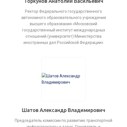
Торкунов Анатолий Васильевич
Ректор Федерального государственного
автономного образовательного учреждения
высшего образования «Московский
государственный институт международных
отношений (университет) Министерства
иностранных дел Российской Федерации»
Шатов Александр Владимирович
Председатель комиссии по развитию транспортной
инфраструктуры и дорог. Основатель и