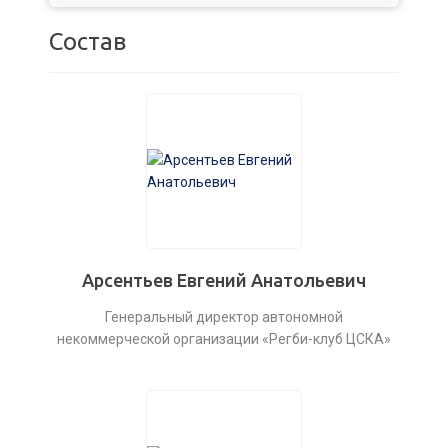
Состав
Арсентьев Евгений Анатольевич
Генеральный директор автономной
некоммерческой организации «Регби-клуб ЦСКА»