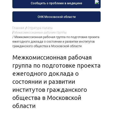
Сообщить о проблеме в медицине
ОНК Московской области
Главная
/
Структура палаты
/
Межкомиссионные рабочие группы
/
Межкомиссионная рабочая группа по подготовке проекта
ежегодного доклада о состоянии и развитии институтов
гражданского общества в Московской области
Межкомиссионная рабочая
группа по подготовке проекта
ежегодного доклада о
состоянии и развитии
институтов гражданского
общества в Московской
области