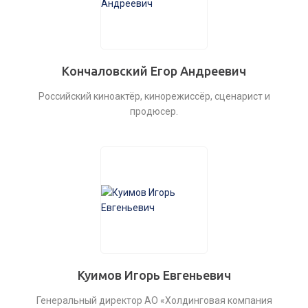
Кончаловский Егор Андреевич
Российский киноактёр, кинорежиссёр, сценарист и
продюсер.
Куимов Игорь Евгеньевич
Генеральный директор АО «Холдинговая компания