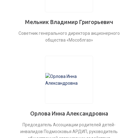
Мельник Владимир Григорьевич
Советник генерального директора акционерного
общества «Мособлгаз»
Орлова Инна Александровна
Председатель Ассоциации родителей детей-
инвалидов Подмосковья АРДИП, руководитель