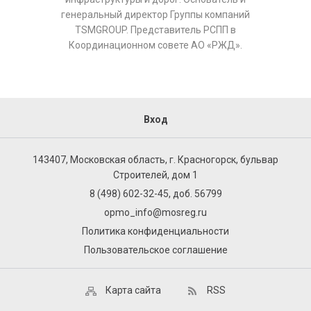
генеральный директор Группы компаний
TSMGROUP. Представитель РСПП в
Координационном совете АО «РЖД».
Вход
143407, Московская область, г. Красногорск, бульвар
Строителей, дом 1
8 (498) 602-32-45, доб. 56799
opmo_info@mosreg.ru
Политика конфиденциальности
Пользовательское соглашение
Карта сайта
RSS