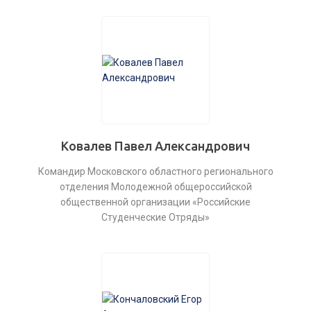
Ковалев Павел Александрович
Командир Московского областного регионального
отделения Молодежной общероссийской
общественной организации «Российские
Студенческие Отряды»