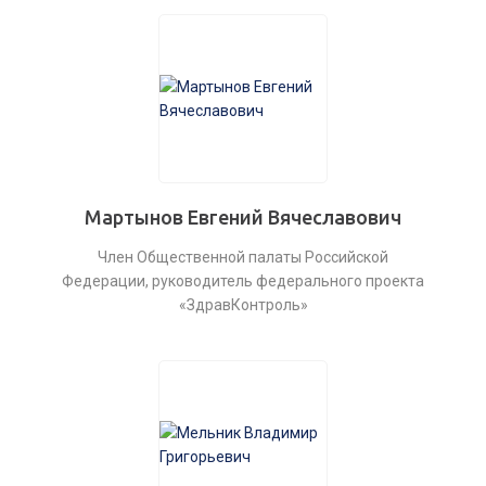
Мартынов Евгений Вячеславович
Член Общественной палаты Российской
Федерации, руководитель федерального проекта
«ЗдравКонтроль»