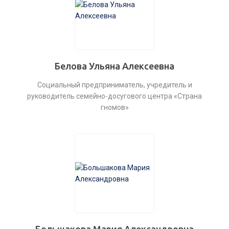
Белова Ульяна Алексеевна
Социальный предприниматель, учредитель и
руководитель семейно-досугового центра «Страна
гномов»