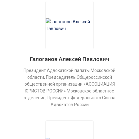
Галоганов Алексей Павлович
Президент Адвокатской палаты Московской
области, Председатель Общероссийской
общественной организации «АССОЦИАЦИЯ
ЮРИСТОВ РОССИИ» Московское областное
отделение, Президент Федерального Союза
Адвокатов России