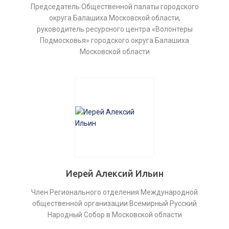
Председатель Общественной палаты городского
округа Балашиха Московской области,
руководитель ресурсного центра «Волонтеры
Подмосковья» городского округа Балашиха
Московской области
Иерей Алексий Ильин
Член Регионального отделения Международной
общественной организации Всемирный Русский
Народный Собор в Московской области