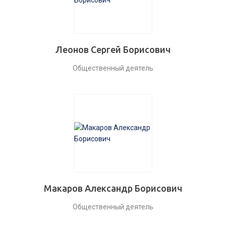
Леонов Сергей Борисович
Общественный деятель
Макаров Александр Борисович
Общественный деятель