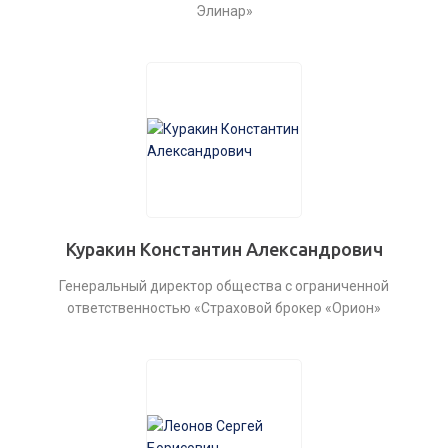
Элинар»
Куракин Константин Александрович
Генеральный директор общества с ограниченной
ответственностью «Страховой брокер «Орион»