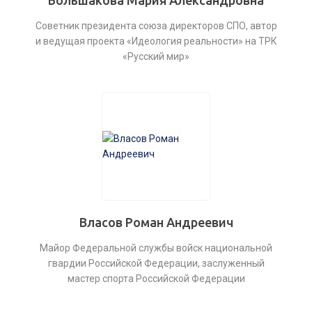
Большакова Мария Александровна
Советник президента союза директоров СПО, автор
и ведущая проекта «Идеология реальности» на ТРК
«Русский мир»
Власов Роман Андреевич
Майор Федеральной службы войск национальной
гвардии Российской Федерации, заслуженный
мастер спорта Российской Федерации