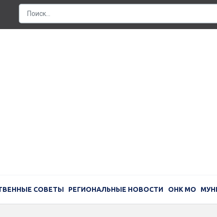
ТВЕННЫЕ СОВЕТЫ
РЕГИОНАЛЬНЫЕ НОВОСТИ
ОНК МО
МУН