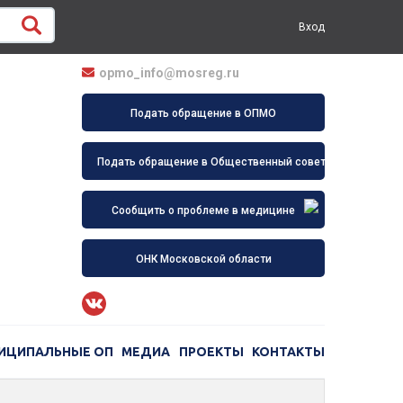
Вход
opmo_info@mosreg.ru
Подать обращение в ОПМО
Подать обращение в Общественный совет
Сообщить о проблеме в медицине
ОНК Московской области
ИЦИПАЛЬНЫЕ ОП
МЕДИА
ПРОЕКТЫ
КОНТАКТЫ