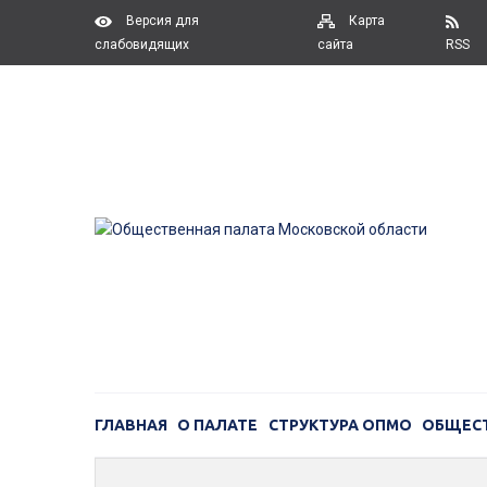
Версия для
Карта
слабовидящих
сайта
RSS
ГЛАВНАЯ
О ПАЛАТЕ
СТРУКТУРА ОПМО
ОБЩЕС