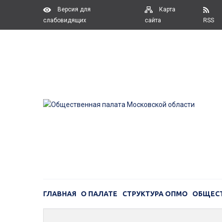
Версия для
Карта
слабовидящих
сайта
RSS
ГЛАВНАЯ
О ПАЛАТЕ
СТРУКТУРА ОПМО
ОБЩЕС