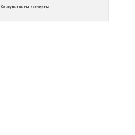
Консультанты-эксперты