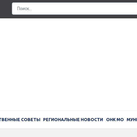
ТВЕННЫЕ СОВЕТЫ
РЕГИОНАЛЬНЫЕ НОВОСТИ
ОНК МО
МУН