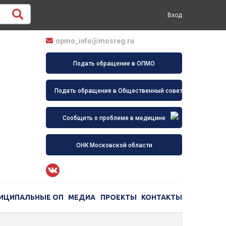
Вход
opmo_info@mosreg.ru
Подать обращение в ОПМО
Подать обращение в Общественный совет
Сообщить о проблеме в медицине
ОНК Московской области
ИЦИПАЛЬНЫЕ ОП
МЕДИА
ПРОЕКТЫ
КОНТАКТЫ