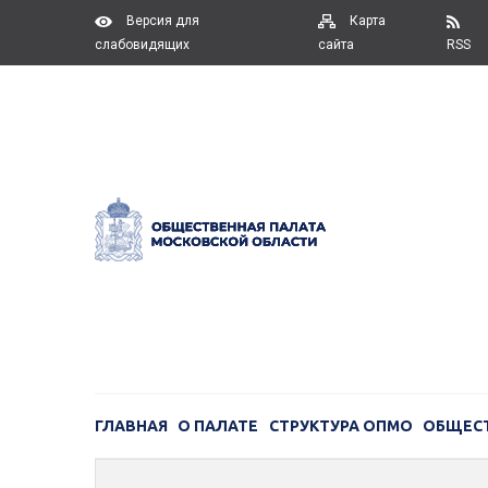
Версия для
Карта
слабовидящих
сайта
RSS
ГЛАВНАЯ
О ПАЛАТЕ
СТРУКТУРА ОПМО
ОБЩЕС