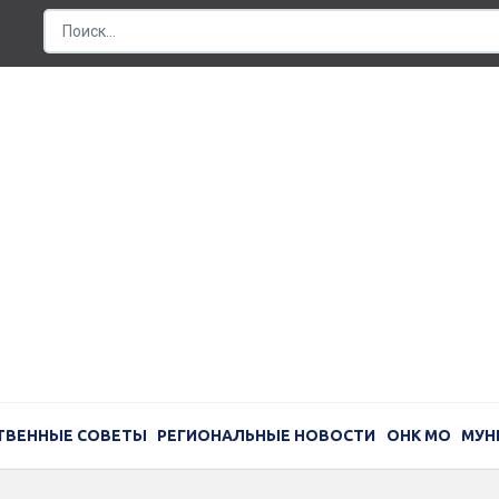
ТВЕННЫЕ СОВЕТЫ
РЕГИОНАЛЬНЫЕ НОВОСТИ
ОНК МО
МУН