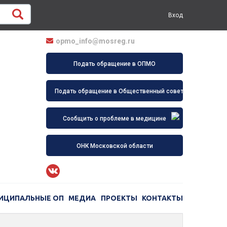
Вход
opmo_info@mosreg.ru
Подать обращение в ОПМО
Подать обращение в Общественный совет
Сообщить о проблеме в медицине
ОНК Московской области
ИЦИПАЛЬНЫЕ ОП
МЕДИА
ПРОЕКТЫ
КОНТАКТЫ