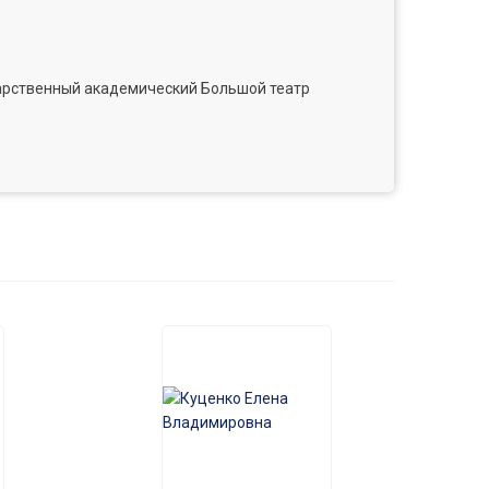
арственный академический Большой театр