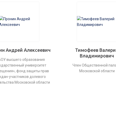
ин Андрей Алексеевич
Тимофеев Валери
Владимирович
ОУ высшего образования
ударственный университет
Член Общественной пал
ещения», фонд защиты прав
Московской области
ждан-участников долевого
ельства Московской области