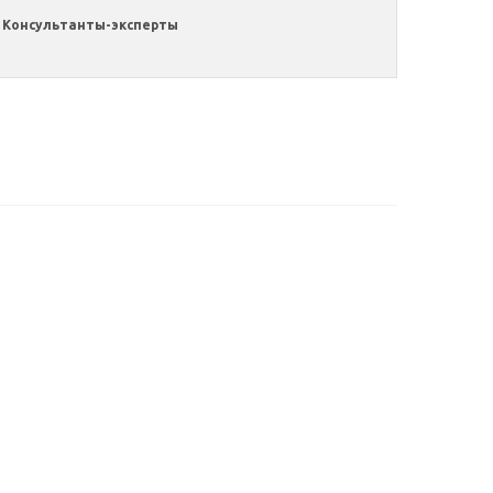
Консультанты-эксперты