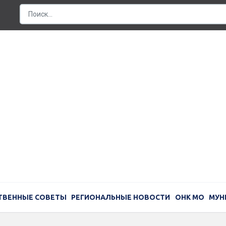
ТВЕННЫЕ СОВЕТЫ
РЕГИОНАЛЬНЫЕ НОВОСТИ
ОНК МО
МУН