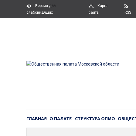
Версия для
Карта
слабовидящих
сайта
RSS
ГЛАВНАЯ
О ПАЛАТЕ
СТРУКТУРА ОПМО
ОБЩЕС