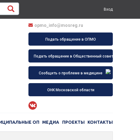
Вход
opmo_info@mosreg.ru
Подать обращение в ОПМО
Подать обращение в Общественный совет
Сообщить о проблеме в медицине
ОНК Московской области
ИЦИПАЛЬНЫЕ ОП
МЕДИА
ПРОЕКТЫ
КОНТАКТЫ