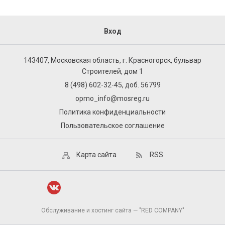
Вход
143407, Московская область, г. Красногорск, бульвар
Строителей, дом 1
8 (498) 602-32-45, доб. 56799
opmo_info@mosreg.ru
Политика конфиденциальности
Пользовательское соглашение
Карта сайта
RSS
Обслуживание и хостинг сайта — "RED COMPANY"