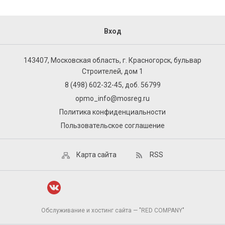
Вход
143407, Московская область, г. Красногорск, бульвар
Строителей, дом 1
8 (498) 602-32-45, доб. 56799
opmo_info@mosreg.ru
Политика конфиденциальности
Пользовательское соглашение
Карта сайта
RSS
Обслуживание и хостинг сайта — "RED COMPANY"