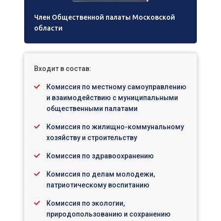
Член Общественной палаты Московской
области
Входит в состав:
Комиссия по местному самоуправлению
и взаимодействию с муниципальными
общественными палатами
Комиссия по жилищно-коммунальному
хозяйству и строительству
Комиссия по здравоохранению
Комиссия по делам молодежи,
патриотическому воспитанию
Комиссия по экологии,
природопользованию и сохранению