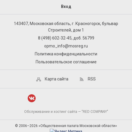
Вход
143407, Московская область, г. Красногорск, бульвар
Строителей, дом 1
8 (498) 602-32-45, доб. 56799
opmo_info@mosreg.ru
Политика конфиденциальности
Пользовательское соглашение
Карта сайта
RSS
Обслуживание и хостинг сайта — "RED COMPANY"
© 2006–2026 «Общественная палата Московской области»