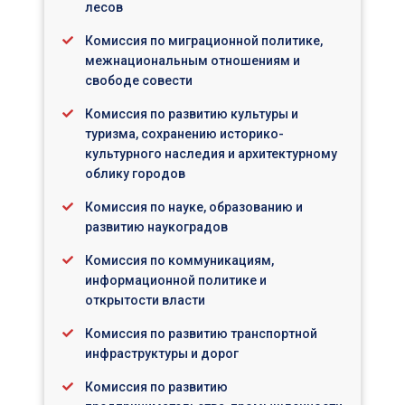
лесов
Комиссия по миграционной политике,
межнациональным отношениям и
свободе совести
Комиссия по развитию культуры и
туризма, сохранению историко-
культурного наследия и архитектурному
облику городов
Комиссия по науке, образованию и
развитию наукоградов
Комиссия по коммуникациям,
информационной политике и
открытости власти
Комиссия по развитию транспортной
инфраструктуры и дорог
Комиссия по развитию