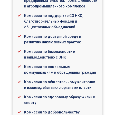
предпринимательства, промышленности
и агропромышленного комплекса
Комиссия по поддержке СО НКО,
благотворительных фондов и
общественных объединений
Комиссия по доступной среде и
развитию инклюзивных практик
Комиссия по безопасности и
взаимодействию с ОНК
Комиссия по социальным
коммуникациям и обращениям граждан
Комиссия по общественному контролю
и взаимодействию с органами власти
Комиссия по здоровому образу жизни и
спорту
Комиссия по добровольчеству