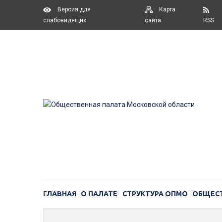
Версия для
Карта
слабовидящих
сайта
RSS
ГЛАВНАЯ
О ПАЛАТЕ
СТРУКТУРА ОПМО
ОБЩЕС