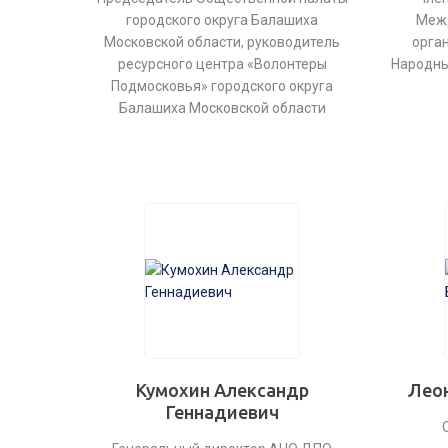
городского округа Балашиха
Меж
Московской области, руководитель
орга
ресурсного центра «Волонтеры
Народны
Подмосковья» городского округа
Балашиха Московской области
Кумохин Александр
Леон
Геннадиевич