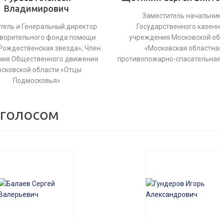
Владимирович
Заместитель начальни
тель и Генеральный директор
Государственного казенн
ворительного фонда помощи
учреждения Московской об
Рождественская звезда», Член
«Московская областна
ния Общественного движения
противопожарно-спасательная
сковской области «Отцы
Подмосковья»
 голосом