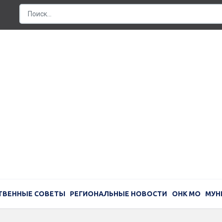
ТВЕННЫЕ СОВЕТЫ
РЕГИОНАЛЬНЫЕ НОВОСТИ
ОНК МО
МУН