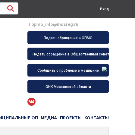
Вход
opmo_info@mosreg.ru
Подать обращение в ОПМО
Подать обращение в Общественный совет
Сообщить о проблеме в медицине
ОНК Московской области
ИЦИПАЛЬНЫЕ ОП
МЕДИА
ПРОЕКТЫ
КОНТАКТЫ