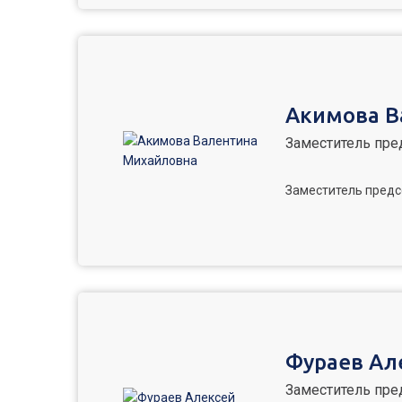
Акимова В
Заместитель пре
Заместитель предс
Фураев Ал
Заместитель пре