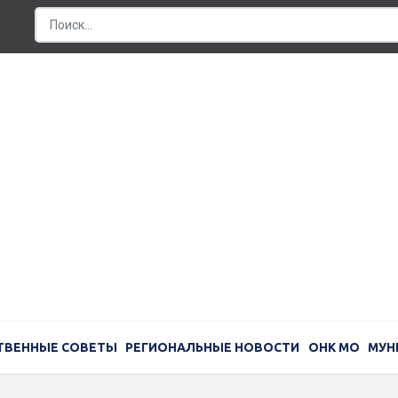
ТВЕННЫЕ СОВЕТЫ
РЕГИОНАЛЬНЫЕ НОВОСТИ
ОНК МО
МУН