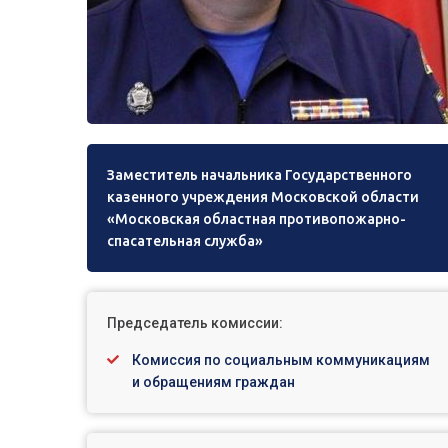
Заместитель начальника Государственного
казенного учреждения Московской области
«Московская областная противопожарно-
спасательная служба»
Председатель комиссии:
Комиссия по социальным коммуникациям
и обращениям граждан