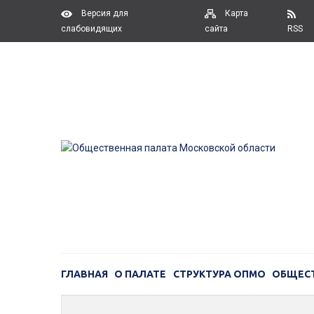
Версия для
Карта
слабовидящих
сайта
RSS
ГЛАВНАЯ
О ПАЛАТЕ
СТРУКТУРА ОПМО
ОБЩЕС