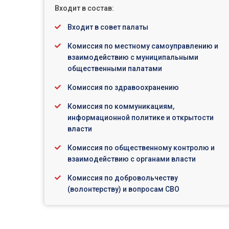
Входит в состав:
Входит в совет палаты
Комиссия по местному самоуправлению и
взаимодействию с муниципальными
общественными палатами
Комиссия по здравоохранению
Комиссия по коммуникациям,
информационной политике и открытости
власти
Комиссия по общественному контролю и
взаимодействию с органами власти
Комиссия по добровольчеству
(волонтерству) и вопросам СВО