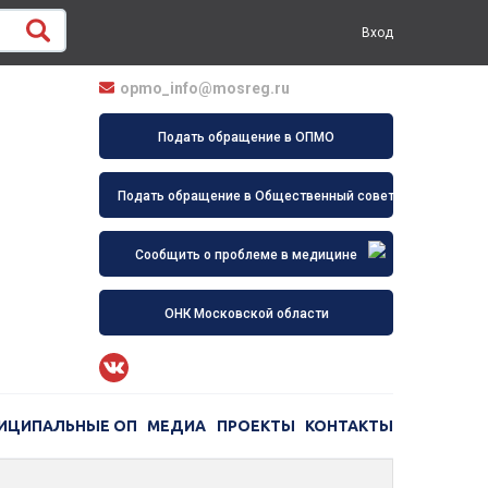
Вход
opmo_info@mosreg.ru
Подать обращение в ОПМО
Подать обращение в Общественный совет
Сообщить о проблеме в медицине
ОНК Московской области
ИЦИПАЛЬНЫЕ ОП
МЕДИА
ПРОЕКТЫ
КОНТАКТЫ