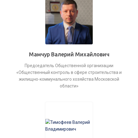
Мамчур Валерий Михайлович
Председатель Общественной организации
«Общественный контроль в сфере строительства и
жилищно-коммунального хозяйства Московской
области»