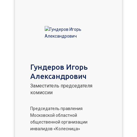
Гундеров Игорь
Александрович
Заместитель председателя
комиссии
Председатель правления
Московской областной
общественной организации
инвалидов «Колесница»