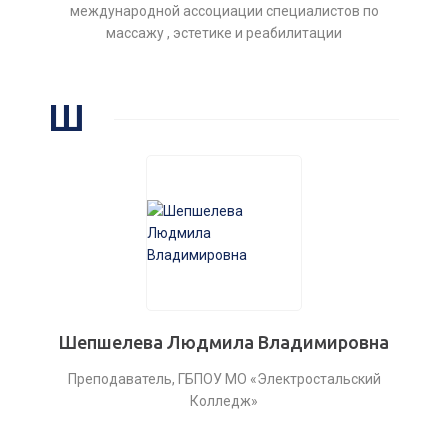
международной ассоциации специалистов по
массажу , эстетике и реабилитации
Ш
Шепшелева Людмила Владимировна
Преподаватель, ГБПОУ МО «Электростальский
Колледж»