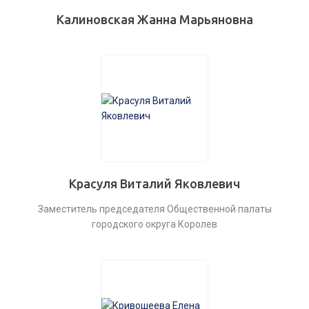
Калиновская Жанна Марьяновна
Красуля Виталий Яковлевич
Заместитель председателя Общественной палаты
городского округа Королев