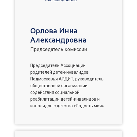
Орлова Инна
Александровна
Председатель комиссии
Председатель Ассоциации
родителей детей-инвалидов
Подмосковья АРДИП, руководитель
общественной организации
содействия социальной
реабилитации детей-инвалидов и
инвалидов с детства «Радость моя»