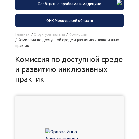
Сообщить о проблеме в медицине
ОНК Московской области
Главная
/
Структура палаты
/
Комиссии
/
Комиссия по доступной среде и развитию инклюзивных
практик
Комиссия по доступной среде
и развитию инклюзивных
практик