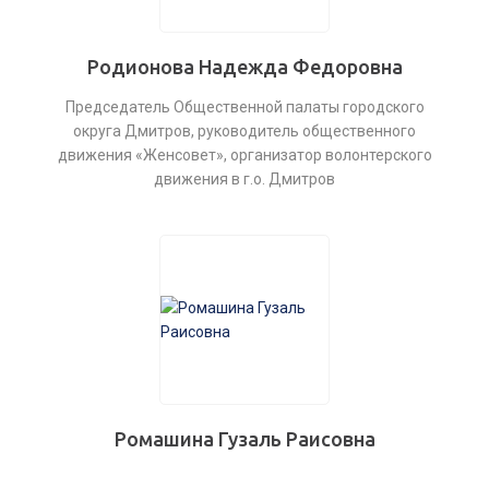
Родионова Надежда Федоровна
Председатель Общественной палаты городского
округа Дмитров, руководитель общественного
движения «Женсовет», организатор волонтерского
движения в г.о. Дмитров
Ромашина Гузаль Раисовна