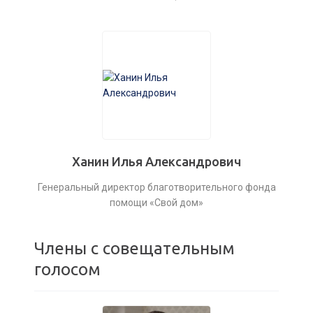
Ханин Илья Александрович
Генеральный директор благотворительного фонда
помощи «Свой дом»
Члены с совещательным
голосом