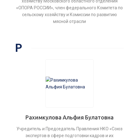
хозяйству Московского областного отделения
«ОПОРА РОССИИ», член федерального Комитета по
сельскому хозяйству и Комиссии по развитию
мясной отрасли
Р
Рахимкулова Альфия Булатовна
Учредитель и Председатель Правления НКО «Союз
экспертов в сфере подготовки кадров и их