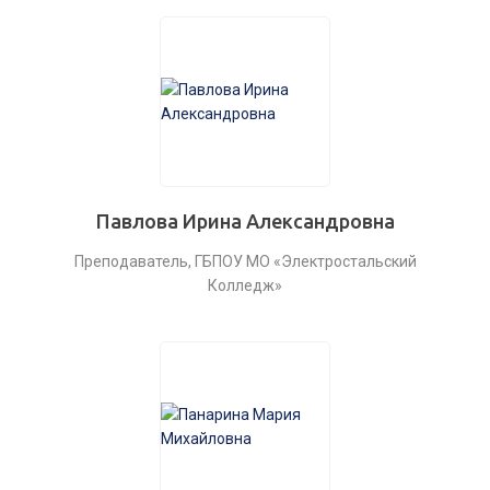
Павлова Ирина Александровна
Преподаватель, ГБПОУ МО «Электростальский
Колледж»