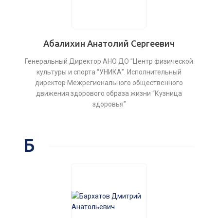
Абалихин Анатолий Сергеевич
Генеральный Директор АНО ДО "Центр физической
культуры и спорта “УНИКА”. Исполнительный
директор Межрегионального общественного
движения здорового образа жизни “Кузница
здоровья”
Б