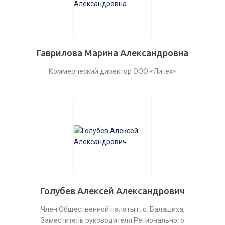
Гаврилова Марина Александровна
Коммерческий директор ООО «Литех»
Голубев Алексей Александрович
Член Общественной палаты г. о. Балашиха,
Заместитель руководителя Регионального