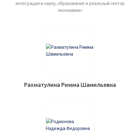
интеграции в науку, образование и реальный сектор
экономики»
Рахматулина Римма Шамильевна