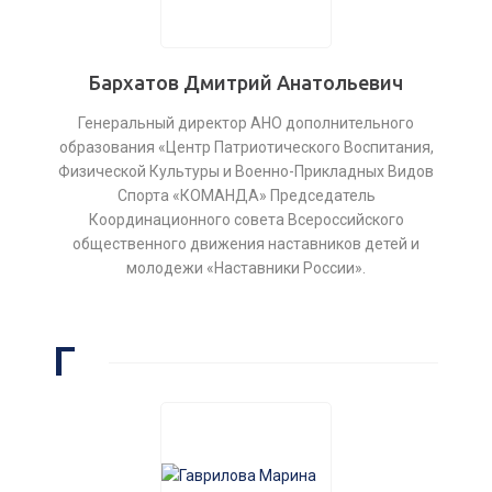
Бархатов Дмитрий Анатольевич
Генеральный директор АНО дополнительного
образования «Центр Патриотического Воспитания,
Физической Культуры и Военно-Прикладных Видов
Спорта «КОМАНДА» Председатель
Координационного совета Всероссийского
общественного движения наставников детей и
молодежи «Наставники России».
Г