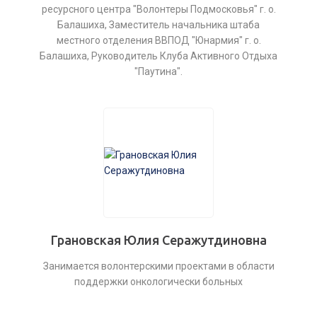
ресурсного центра "Волонтеры Подмосковья" г. о.
Балашиха, Заместитель начальника штаба
местного отделения ВВПОД "Юнармия" г. о.
Балашиха, Руководитель Клуба Активного Отдыха
"Паутина".
Грановская Юлия Серажутдиновна
Занимается волонтерскими проектами в области
поддержки онкологически больных