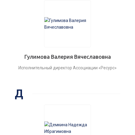
Гулимова Валерия Вячеславовна
Исполнительный директор Ассоциации «Ресурс»
Д