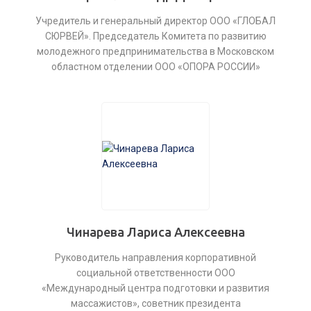
Учредитель и генеральный директор ООО «ГЛОБАЛ
СЮРВЕЙ». Председатель Комитета по развитию
молодежного предпринимательства в Московском
областном отделении ООО «ОПОРА РОССИИ»
Чинарева Лариса Алексеевна
Руководитель направления корпоративной
социальной ответственности ООО
«Международный центра подготовки и развития
массажистов», советник президента