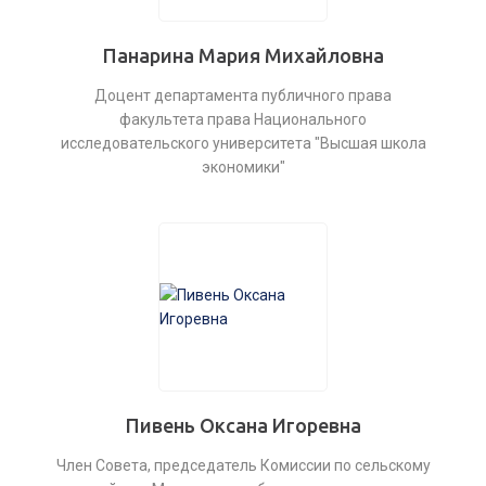
Панарина Мария Михайловна
Доцент департамента публичного права
факультета права Национального
исследовательского университета "Высшая школа
экономики"
Пивень Оксана Игоревна
Член Совета, председатель Комиссии по сельскому