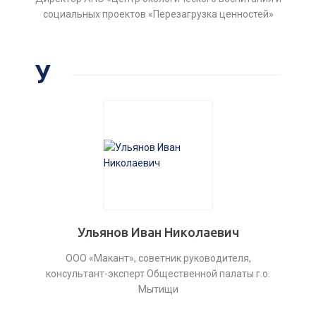
социальных проектов «Перезагрузка ценностей»
У
Ульянов Иван Николаевич
ООО «Макант», советник руководителя,
консультант-эксперт Общественной палаты г.о.
Мытищи