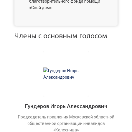
благотворительного фонда помощи
«Свой дом»
Члены с основным голосом
Гундеров Игорь Александрович
Председатель правления Московской областной
общественной организации инвалидов
«Колесница»