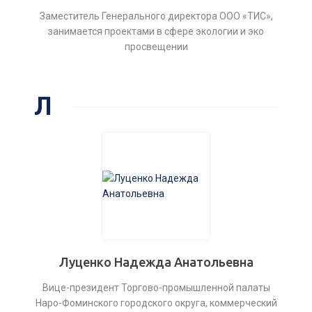
Заместитель Генерального директора ООО «ТИС»,
занимается проектами в сфере экологии и эко
просвещении
Л
Луценко Надежда Анатольевна
Вице-президент Торгово-промышленной палаты
Наро-Фоминского городского округа, коммерческий