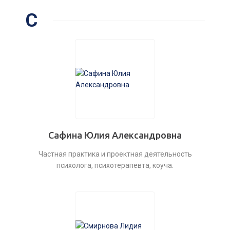
С
Сафина Юлия Александровна
Частная практика и проектная деятельность
психолога, психотерапевта, коуча.