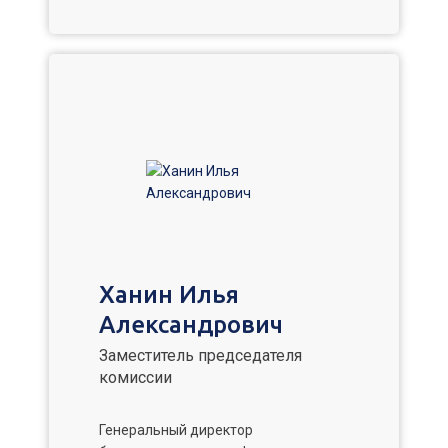
Ханин Илья
Александрович
Заместитель председателя
комиссии
Генеральный директор