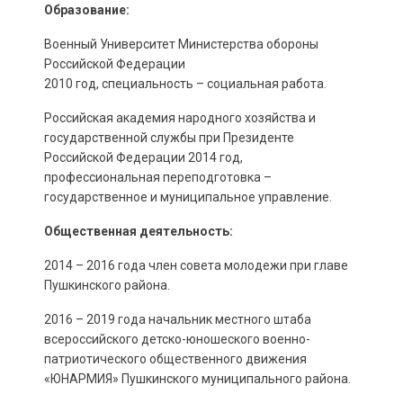
Образование:
Военный Университет Министерства обороны
Российской Федерации
2010 год, специальность – социальная работа.
Российская академия народного хозяйства и
государственной службы при Президенте
Российской Федерации 2014 год,
профессиональная переподготовка –
государственное и муниципальное управление.
Общественная деятельность:
2014 – 2016 года член совета молодежи при главе
Пушкинского района.
2016 – 2019 года начальник местного штаба
всероссийского детско-юношеского военно-
патриотического общественного движения
«ЮНАРМИЯ» Пушкинского муниципального района.