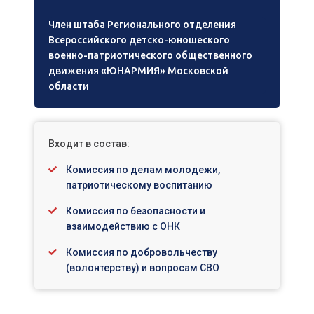
Член штаба Регионального отделения
Всероссийского детско-юношеского
военно-патриотического общественного
движения «ЮНАРМИЯ» Московской
области
Входит в состав:
Комиссия по делам молодежи,
патриотическому воспитанию
Комиссия по безопасности и
взаимодействию с ОНК
Комиссия по добровольчеству
(волонтерству) и вопросам СВО