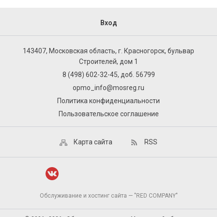
Вход
143407, Московская область, г. Красногорск, бульвар
Строителей, дом 1
8 (498) 602-32-45, доб. 56799
opmo_info@mosreg.ru
Политика конфиденциальности
Пользовательское соглашение
Карта сайта
RSS
Обслуживание и хостинг сайта — "RED COMPANY"