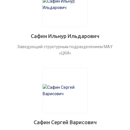
Сафин Ильнур Ильдарович
Заведующий структурным подразделением МАУ
«ЦКИ»
Сафин Сергей Варисович