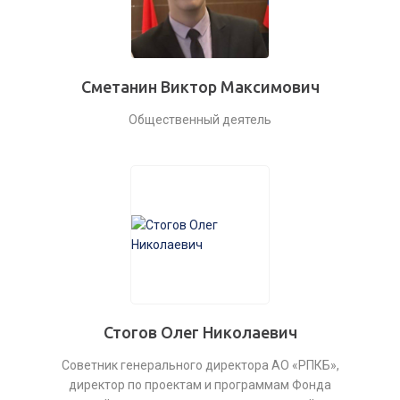
Сметанин Виктор Максимович
Общественный деятель
Стогов Олег Николаевич
Советник генерального директора АО «РПКБ»,
директор по проектам и программам Фонда