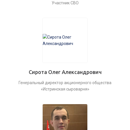
Участник СВО
Сирота Олег Александрович
Генеральный директор акционерного общества
«Истринская сыроварня»