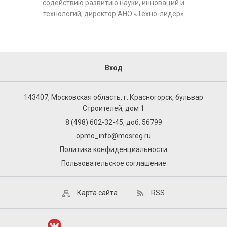
содействию развитию науки, инноваций и
технологий, директор АНО «Техно-лидер»
Вход
143407, Московская область, г. Красногорск, бульвар
Строителей, дом 1
8 (498) 602-32-45, доб. 56799
opmo_info@mosreg.ru
Политика конфиденциальности
Пользовательское соглашение
Карта сайта
RSS