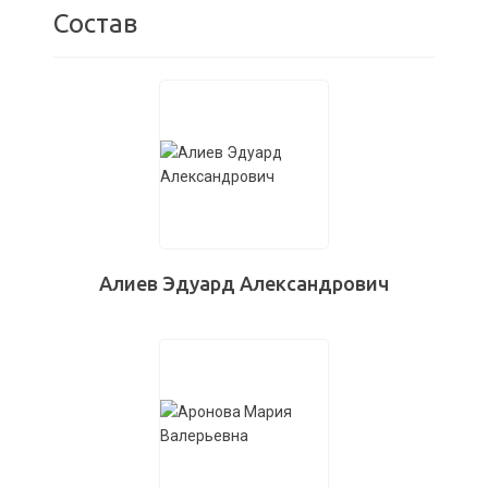
Состав
Алиев Эдуард Александрович