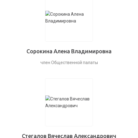
Сорокина Алена Владимировна
член Общественной палаты
Стегалов Вячеслав Александрович