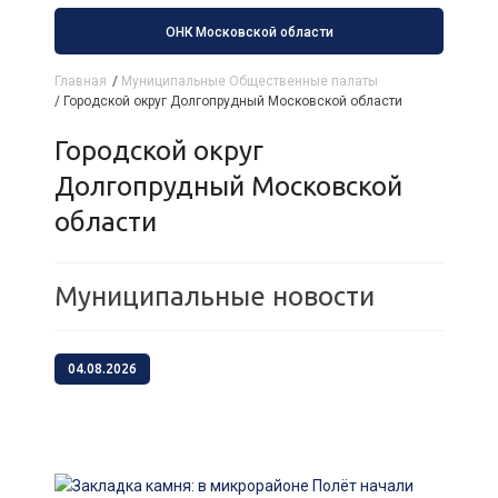
ОНК Московской области
Главная
/
Муниципальные Общественные палаты
/
Городской округ Долгопрудный Московской области
Городской округ
Долгопрудный Московской
области
Муниципальные новости
04.08.2026