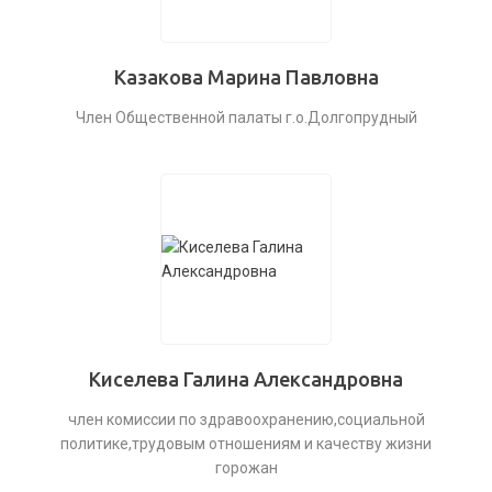
Казакова Марина Павловна
Член Общественной палаты г.о.Долгопрудный
Киселева Галина Александровна
член комиссии по здравоохранению,социальной
политике,трудовым отношениям и качеству жизни
горожан