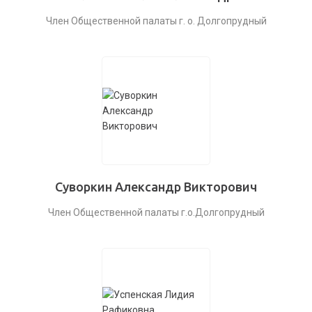
Член Общественной палаты г. о. Долгопрудный
Суворкин Александр Викторович
Член Общественной палаты г.о.Долгопрудный