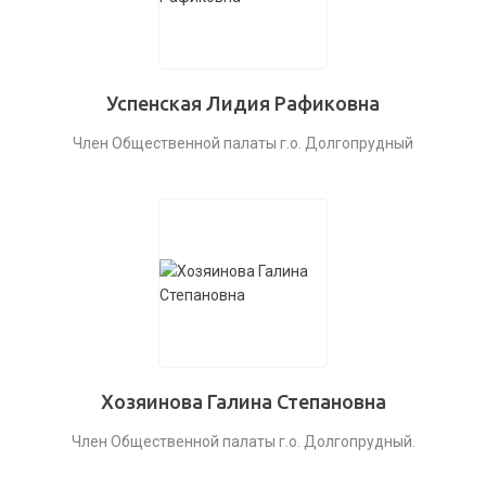
Успенская Лидия Рафиковна
Член Общественной палаты г.о. Долгопрудный
Хозяинова Галина Степановна
Член Общественной палаты г.о. Долгопрудный.