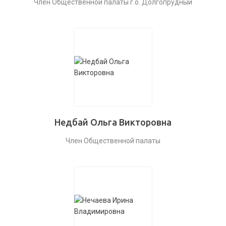
Член Общественной палаты г.о. Долгопрудный
Недбай Ольга Викторовна
Член Общественной палаты