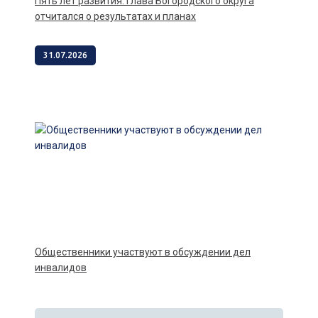
Пять лет развития: глава Богородского округа
отчитался о результатах и планах
31.07.2026
Общественники участвуют в обсуждении дел
инвалидов