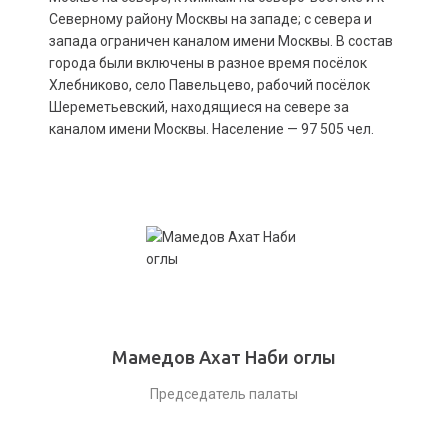
Северному району Москвы на западе; с севера и
запада ограничен каналом имени Москвы. В состав
города были включены в разное время посёлок
Хлебниково, село Павельцево, рабочий посёлок
Шереметьевский, находящиеся на севере за
каналом имени Москвы. Население — 97 505 чел.
Мамедов Ахат Наби оглы
Председатель палаты