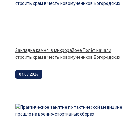
Закладка камня: в микрорайоне Полёт начали
строить храм в честь новомучеников Богородских
04.08.2026