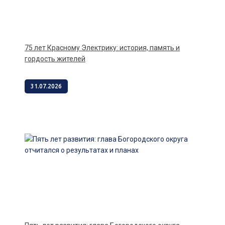
75 лет Красному Электрику: история, память и
гордость жителей
31.07.2026