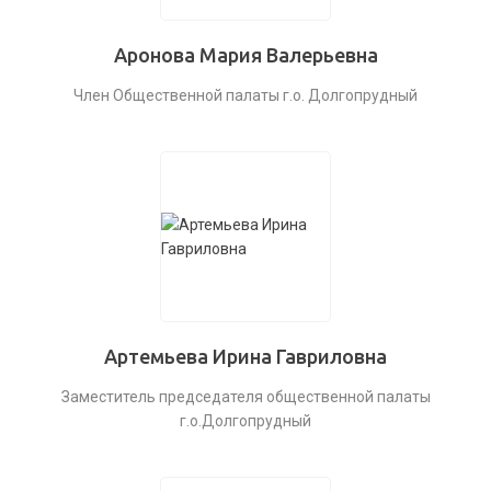
Аронова Мария Валерьевна
Член Общественной палаты г.о. Долгопрудный
Артемьева Ирина Гавриловна
Заместитель председателя общественной палаты
г.о.Долгопрудный