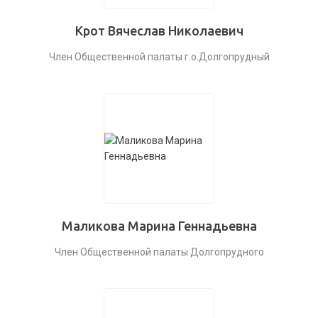
Крот Вячеслав Николаевич
Член Общественной палаты г.о.Долгопрудный
Маликова Марина Геннадьевна
Член Общественной палаты Долгопрудного