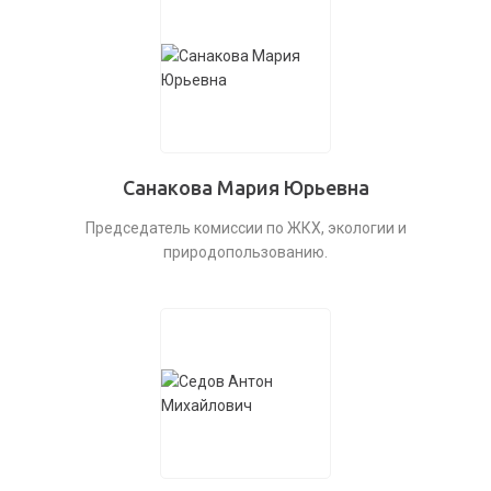
Санакова Мария Юрьевна
Председатель комиссии по ЖКХ, экологии и
природопользованию.