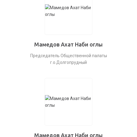
Мамедов Ахат Наби оглы
Председатель Общественной палаты
г.о.Долгопрудный
Мамедов Ахат Наби оглы