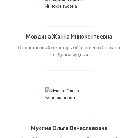
Мордина Жанна Иннокентьевна
Ответственный секретарь Общественной палаты
г.о. Долгопрудный
Мукина Ольга Вячеславовна