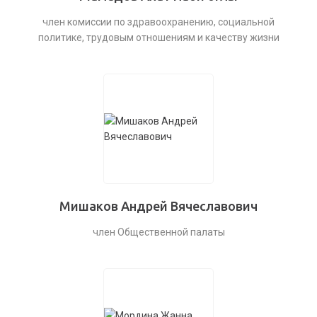
член комиссии по здравоохранению, социальной
политике, трудовым отношениям и качеству жизни
Мишаков Андрей Вячеславович
член Общественной палаты