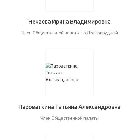
Нечаева Ирина Владимировна
Член Общественной палаты г.о.Долгопрудный
Пароваткина Татьяна Александровна
Член Общественной палаты