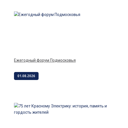
Ежегодный форум Подмосковья
01.08.2026