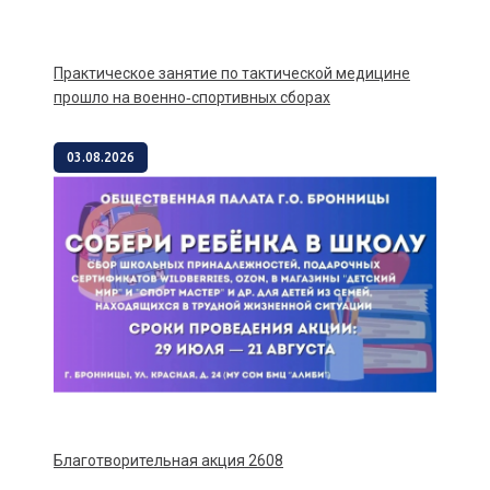
Практическое занятие по тактической медицине
прошло на военно‑спортивных сборах
03.08.2026
Благотворительная акция 2608