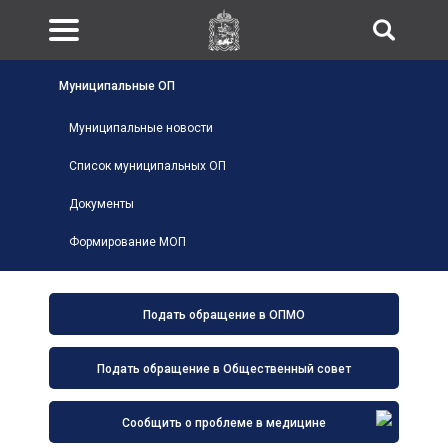
Муниципальные ОП
Муниципальные новости
Список муниципальных ОП
Документы
Формирование МОП
Подать обращение в ОПМО
Подать обращение в Общественный совет
Сообщить о проблеме в медицине