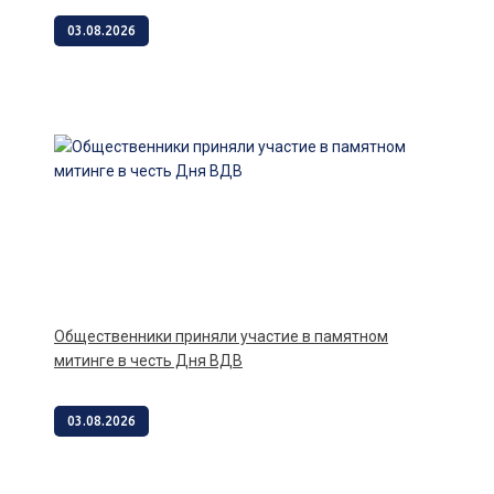
03.08.2026
Общественники приняли участие в памятном
митинге в честь Дня ВДВ
03.08.2026