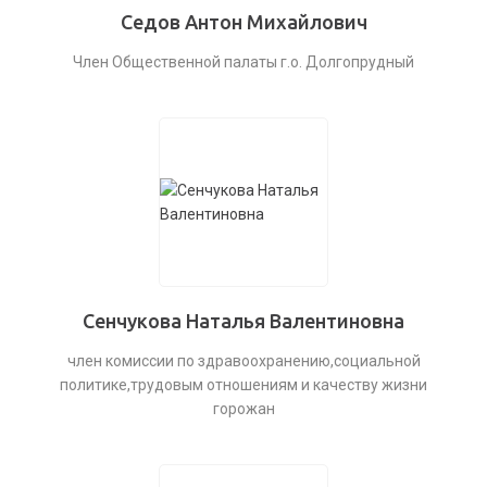
Седов Антон Михайлович
Член Общественной палаты г.о. Долгопрудный
Сенчукова Наталья Валентиновна
член комиссии по здравоохранению,социальной
политике,трудовым отношениям и качеству жизни
горожан