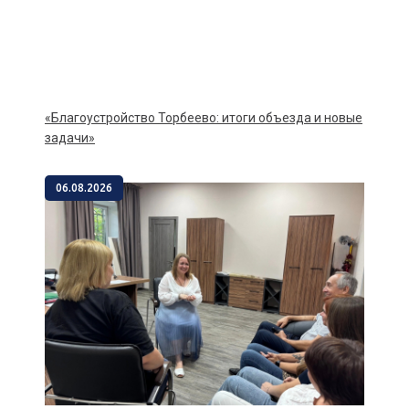
«Благоустройство Торбеево: итоги объезда и новые
задачи»
06.08.2026