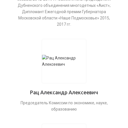
Дубненского объединения многодетных «Аист»;
Дипломант Ежегодной премии Губернатора
Московской области «Наше Подмосковье» 2015,
2017 гг.
Рац Александр Алексеевич
Председатель Комиссии по экономике, науке,
образованию