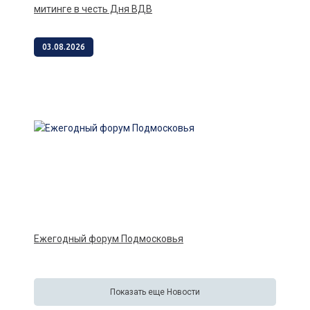
митинге в честь Дня ВДВ
03.08.2026
Ежегодный форум Подмосковья
Показать еще Новости