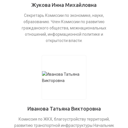
Жукова Инна Михайловна
Секретарь Комиссии по экономике, науке,
образованию. Член Комиссии по развитию
гражданского общества, межнациональных
отношений, информационной политике и
открытости власти.
Иванова Татьяна Викторовна
Комиссия по ЖКХ, благоустройству территорий,
развитию транспортной инфраструктуры Начальник