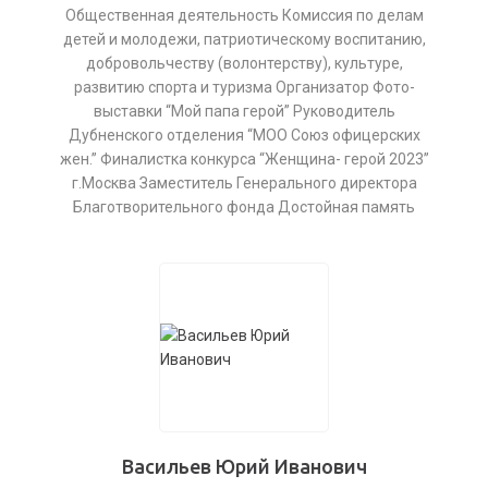
Общественная деятельность Комиссия по делам
детей и молодежи, патриотическому воспитанию,
добровольчеству (волонтерству), культуре,
развитию спорта и туризма Организатор Фото-
выставки “Мой папа герой” Руководитель
Дубненского отделения “МОО Союз офицерских
жен.” Финалистка конкурса “Женщина- герой 2023”
г.Москва Заместитель Генерального директора
Благотворительного фонда Достойная память
Васильев Юрий Иванович