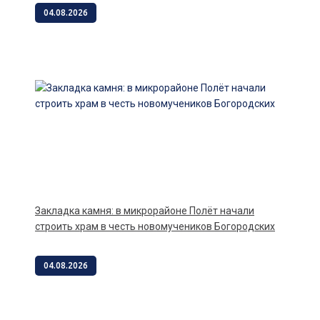
04.08.2026
Закладка камня: в микрорайоне Полёт начали
строить храм в честь новомучеников Богородских
04.08.2026