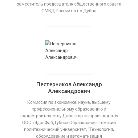
заместитель председателя общественного совета
ОМВД России по г.о.Дубна
Пестерников Александр
Александрович
Комиссия по экономике, науке, высшему
профессиональному образованию и
градостроительству Директор по производству
ООО «ЯдроФабДубна» Образование: Томский
политехнический университет, "Технология,
оборудование и автоматизация