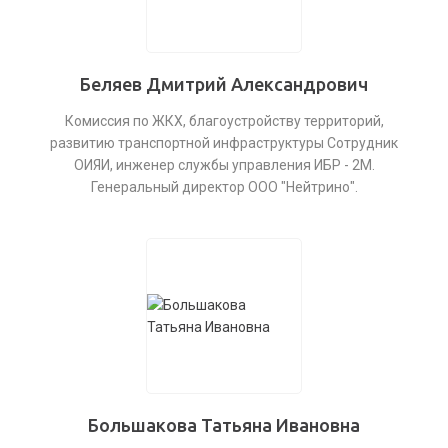
Беляев Дмитрий Александрович
Комиссия по ЖКХ, благоустройству территорий,
развитию транспортной инфраструктуры Сотрудник
ОИЯИ, инженер службы управления ИБР - 2М.
Генеральный директор ООО "Нейтрино".
Большакова Татьяна Ивановна