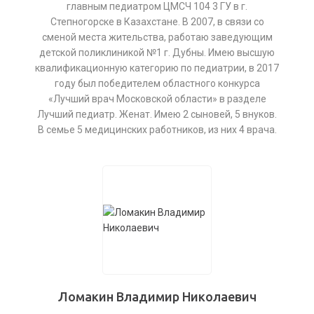
главным педиатром ЦМСЧ 104 3 ГУ в г.
Степногорске в Казахстане. В 2007, в связи со
сменой места жительства, работаю заведующим
детской поликлиникой №1 г. Дубны. Имею высшую
квалификационную категорию по педиатрии, в 2017
году был победителем областного конкурса
«Лучший врач Московской области» в разделе
Лучший педиатр. Женат. Имею 2 сыновей, 5 внуков.
В семье 5 медицинских работников, из них 4 врача.
Ломакин Владимир Николаевич