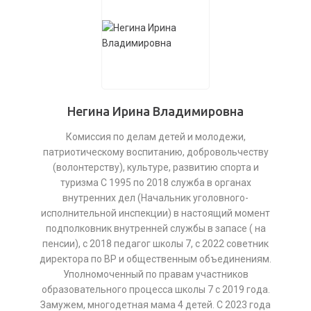
Негина Ирина Владимировна
Комиссия по делам детей и молодежи,
патриотическому воспитанию, добровольчеству
(волонтерству), культуре, развитию спорта и
туризма С 1995 по 2018 служба в органах
внутренних дел (Начальник уголовного-
исполнительной инспекции) в настоящий момент
подполковник внутренней службы в запасе ( на
пенсии), с 2018 педагог школы 7, с 2022 советник
директора по ВР и общественным объединениям.
Уполномоченный по правам участников
образовательного процесса школы 7 с 2019 года.
Замужем, многодетная мама 4 детей. С 2023 года