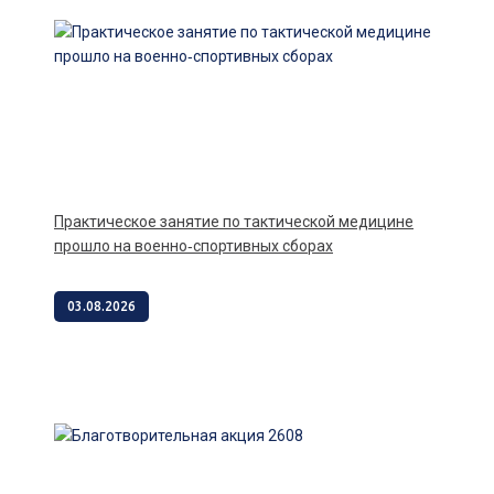
Практическое занятие по тактической медицине
прошло на военно‑спортивных сборах
03.08.2026