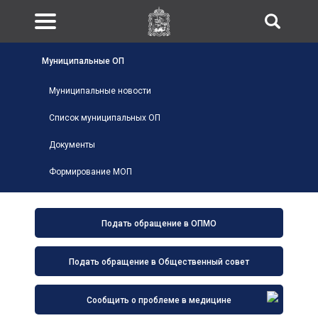
Муниципальные ОП
Муниципальные новости
Список муниципальных ОП
Документы
Формирование МОП
Подать обращение в ОПМО
Подать обращение в Общественный совет
Сообщить о проблеме в медицине