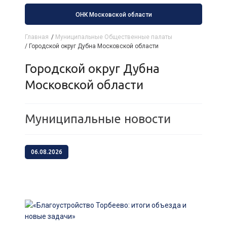
ОНК Московской области
Главная
/
Муниципальные Общественные палаты
/
Городской округ Дубна Московской области
Городской округ Дубна
Московской области
Муниципальные новости
06.08.2026