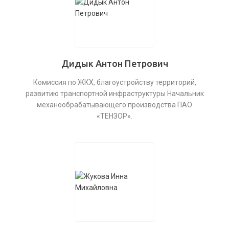
Дидык Антон Петрович
Комиссия по ЖКХ, благоустройству территорий,
развитию транспортной инфраструктуры Начальник
механообрабатывающего производства ПАО
«ТЕНЗОР».