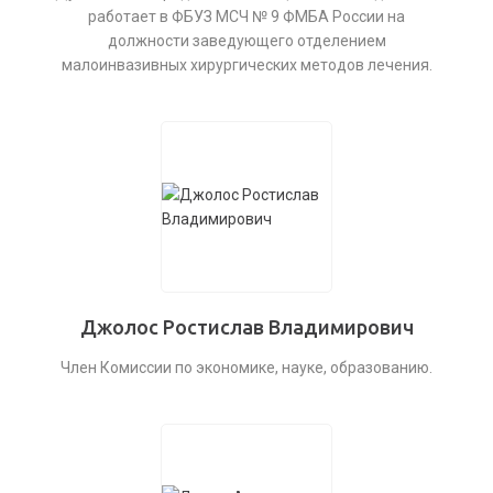
работает в ФБУЗ МСЧ № 9 ФМБА России на
должности заведующего отделением
малоинвазивных хирургических методов лечения.
Джолос Ростислав Владимирович
Член Комиссии по экономике, науке, образованию.