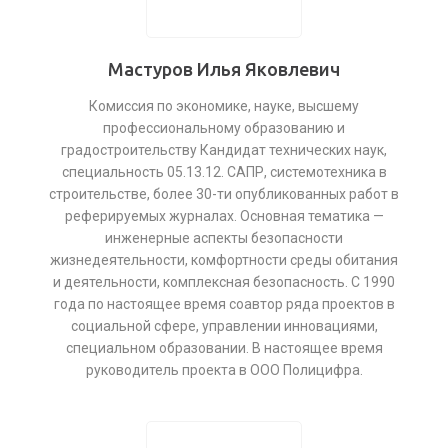
Мастуров Илья Яковлевич
Комиссия по экономике, науке, высшему
профессиональному образованию и
градостроительству Кандидат технических наук,
специальность 05.13.12. САПР, системотехника в
строительстве, более 30-ти опубликованных работ в
реферируемых журналах. Основная тематика —
инженерные аспекты безопасности
жизнедеятельности, комфортности среды обитания
и деятельности, комплексная безопасность. С 1990
года по настоящее время соавтор ряда проектов в
социальной сфере, управлении инновациями,
специальном образовании. В настоящее время
руководитель проекта в ООО Полицифра.