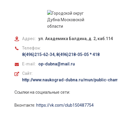
Адрес:
ул. Академика Балдина, д. 2, каб.114
Телефон:
8(496)215-62-34, 8(496)218-05-05 * 418
E-mail:
op-dubna@mail.ru
Сайт:
http://www.naukograd-dubna.ru/mun/public-chamber
Ссылки на социальные сети:
Вконтакте:
https://vk.com/club150487754