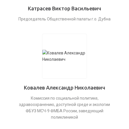
Катрасев Виктор Васильевич
Председатель Общественной палаты г.о. Дубна
Ковалев Александр Николаевич
Комиссия по социальной политике,
здравоохранению, доступной среде и экологии
ФБУЗ МСЧ-9 ФМБА России, заведующий
поликлиникой