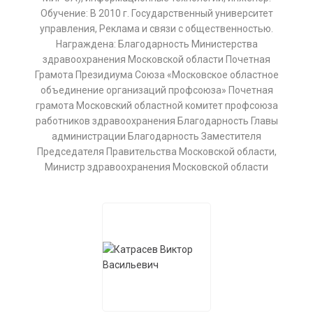
Обучение: В 2010 г. Государственный университет
управления, Реклама и связи с общественностью.
Награждена: Благодарность Министерства
здравоохранения Московской области Почетная
Грамота Президиума Союза «Московское областное
объединение организаций профсоюза» Почетная
грамота Московский областной комитет профсоюза
работников здравоохранения Благодарность Главы
администрации Благодарность Заместителя
Председателя Правительства Московской области,
Министр здравоохранения Московской области