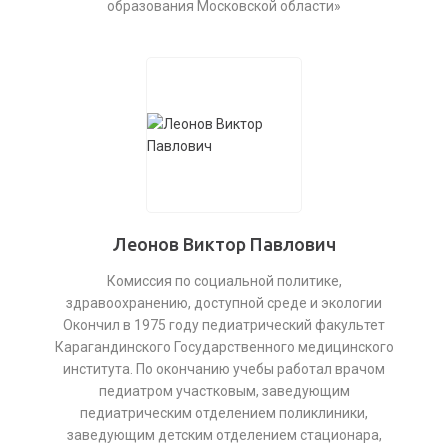
образования Московской области»
Леонов Виктор Павлович
Комиссия по социальной политике,
здравоохранению, доступной среде и экологии
Окончил в 1975 году педиатрический факультет
Карагандинского Государственного медицинского
института. По окончанию учебы работал врачом
педиатром участковым, заведующим
педиатрическим отделением поликлиники,
заведующим детским отделением стационара,