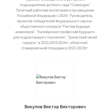
подразделения детского сада "Созвездие"
Почётный работник воспитания и просвещения
Российской Федерации с 2020г. Руководитель
проектов-победителей Федерального научно-
общественного конкурса "Растим будущих
инженеров", "Калейдоскоп профессий будущего
для подрастающего поколения", "Династией своей
горжусь" в 2022,2023,2024гг.,областной
стажировочной площадки в 2022-2023гг.
Викулов Виктор Викторович