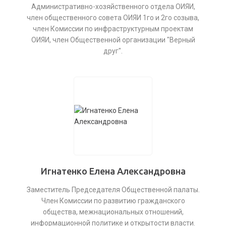
Административно-хозяйственного отдела ОИЯИ,
член общественного совета ОИЯИ 1го и 2го созыва,
член Комиссии по инфраструктурным проектам
ОИЯИ, член Общественной организации "Верный
друг".
Игнатенко Елена Александровна
Заместитель Председателя Общественной палаты.
Член Комиссии по развитию гражданского
общества, межнациональных отношений,
информационной политике и открытости власти.