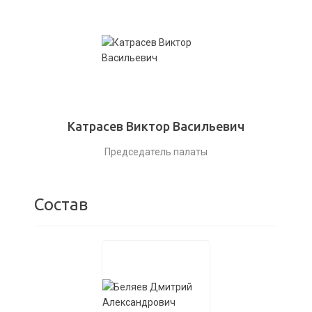
Катрасев Виктор Васильевич
Председатель палаты
Состав