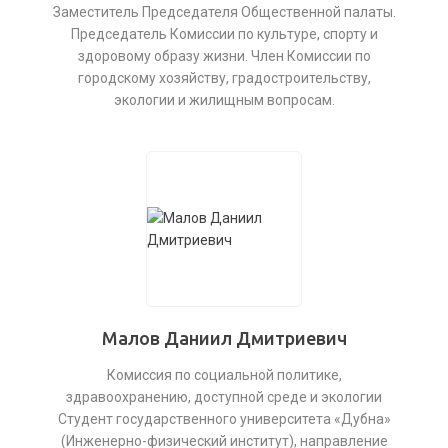
Заместитель Председателя Общественной палаты.
Председатель Комиссии по культуре, спорту и
здоровому образу жизни. Член Комиссии по
городскому хозяйству, градостроительству,
экологии и жилищным вопросам.
Малов Даниил Дмитриевич
Комиссия по социальной политике,
здравоохранению, доступной среде и экологии
Студент государственного университета «Дубна»
(Инженерно-физический институт), направление