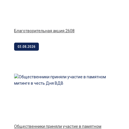
Благотворительная акция 2608
03.08.2026
Общественники приняли участие в памятном