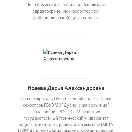
Член Комиссии по социальной политике,
здравоохранению и волонтерской
(добровольческой) деятельности.
Исаева Дарья Александровна
Пресс-секретарь Общественной палаты Пресс-
секретарь ГБУЗ МО "Дубненская больница"
Образование: В 2014 г. Московский
государственный технический университет
радиотехники, электроники и автоматики (МГТУ
МИРЭА), информационные технологии, инженер.