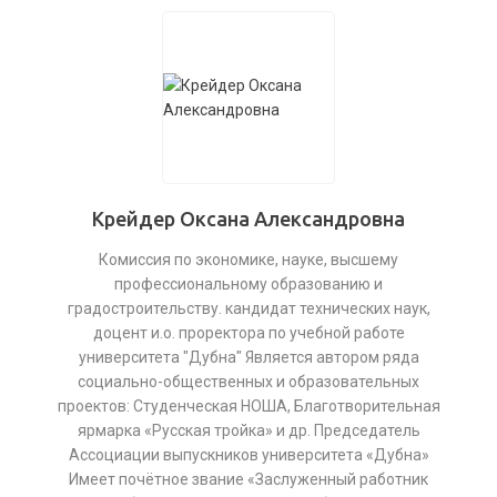
Крейдер Оксана Александровна
Комиссия по экономике, науке, высшему
профессиональному образованию и
градостроительству. кандидат технических наук,
доцент и.о. проректора по учебной работе
университета "Дубна" Является автором ряда
социально-общественных и образовательных
проектов: Студенческая НОША, Благотворительная
ярмарка «Русская тройка» и др. Председатель
Ассоциации выпускников университета «Дубна»
Имеет почётное звание «Заслуженный работник