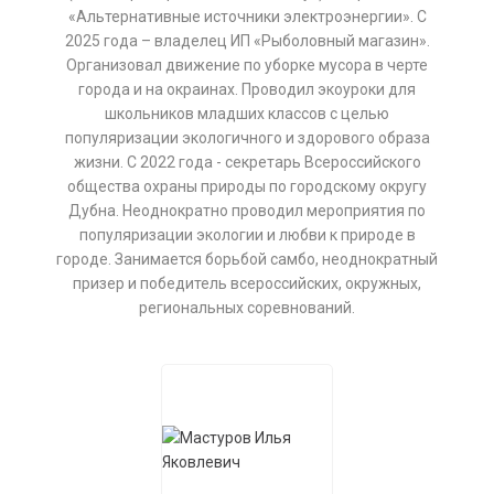
«Альтернативные источники электроэнергии». С
2025 года – владелец ИП «Рыболовный магазин».
Организовал движение по уборке мусора в черте
города и на окраинах. Проводил экоуроки для
школьников младших классов с целью
популяризации экологичного и здорового образа
жизни. С 2022 года - секретарь Всероссийского
общества охраны природы по городскому округу
Дубна. Неоднократно проводил мероприятия по
популяризации экологии и любви к природе в
городе. Занимается борьбой самбо, неоднократный
призер и победитель всероссийских, окружных,
региональных соревнований.