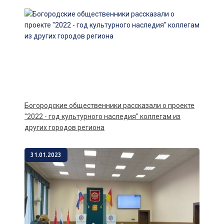
Богородские общественники рассказали о проекте
"2022 - год культурного наследия" коллегам из
других городов региона
31.01.2023