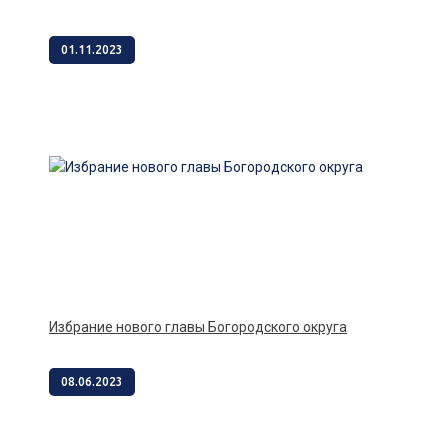
01.11.2023
Избрание нового главы Богородского округа
08.06.2023