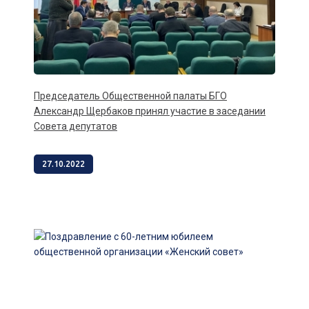
Председатель Общественной палаты БГО
Александр Щербаков принял участие в заседании
Совета депутатов
27.10.2022