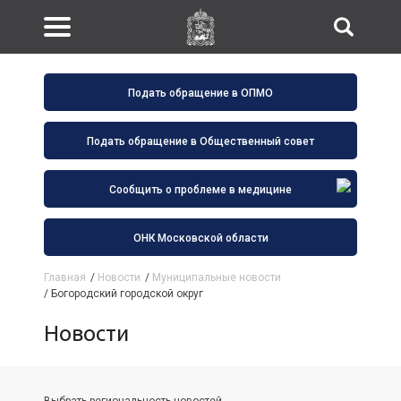
Подать обращение в ОПМО
Подать обращение в Общественный совет
Сообщить о проблеме в медицине
ОНК Московской области
Главная
/
Новости
/
Муниципальные новости
/
Богородский городской округ
Новости