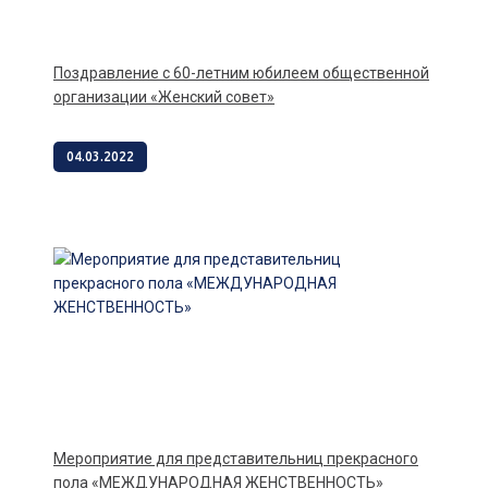
Поздравление с 60-летним юбилеем общественной
организации «Женский совет»
04.03.2022
Мероприятие для представительниц прекрасного
пола «МЕЖДУНАРОДНАЯ ЖЕНСТВЕННОСТЬ»