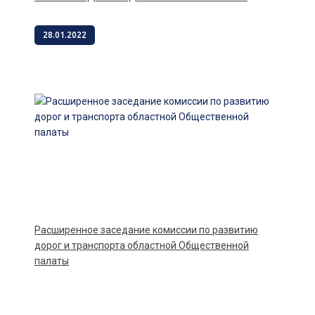
28.01.2022
Расширенное заседание комиссии по развитию
дорог и транспорта областной Общественной
палаты