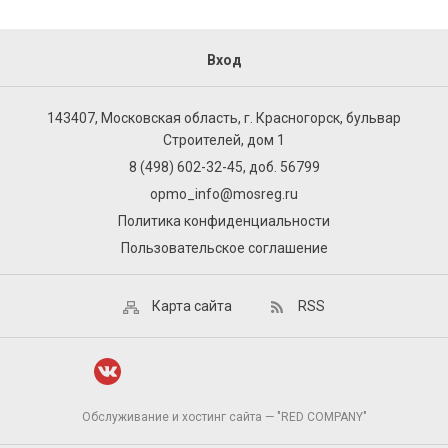
Вход
143407, Московская область, г. Красногорск, бульвар
Строителей, дом 1
8 (498) 602-32-45, доб. 56799
opmo_info@mosreg.ru
Политика конфиденциальности
Пользовательское соглашение
Карта сайта
RSS
Обслуживание и хостинг сайта — "RED COMPANY"