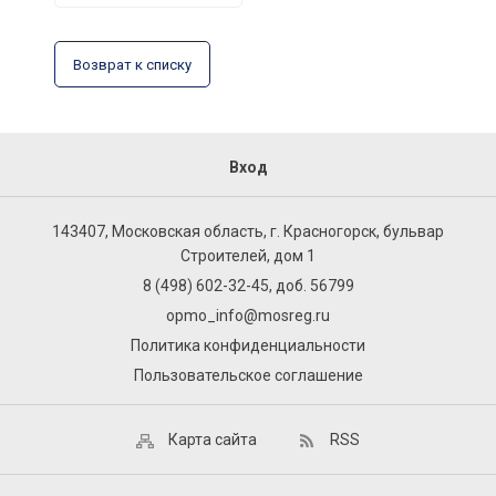
Возврат к списку
Вход
143407, Московская область, г. Красногорск, бульвар
Строителей, дом 1
8 (498) 602-32-45, доб. 56799
opmo_info@mosreg.ru
Политика конфиденциальности
Пользовательское соглашение
Карта сайта
RSS