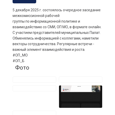
5 декабря 2025 г. состоялось очередное заседание
межкомиссионной рабочей
группы по информационной политике и
взаимодействию со СМИ, ОП МО, в формате онлайн.
С участием представителей муниципальных Палат.
Обменялись информацией с коллегами, наметили
векторы сотрудничества. Регулярные встречи -
важный элемент взаимодействия и роста.
#ОП_МО
#ОП_Б
Фото