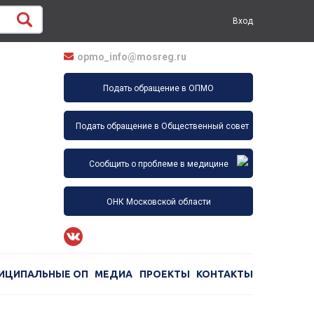
Вход
opmo_info@mosreg.ru
Подать обращение в ОПМО
Подать обращение в Общественный совет
Сообщить о проблеме в медицине
ОНК Московской области
ИЦИПАЛЬНЫЕ ОП
МЕДИА
ПРОЕКТЫ
КОНТАКТЫ