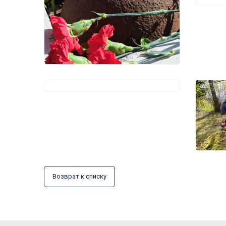
Возврат к списку